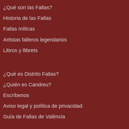
¿Qué son las Fallas?
Historia de las Fallas
Fallas míticas
Artistas falleros legendarios
Libros y llibrets
¿Qué es Distrito Fallas?
¿Quién es Candreu?
Escríbenos
Aviso legal y política de privacidad
Guía de Fallas de València