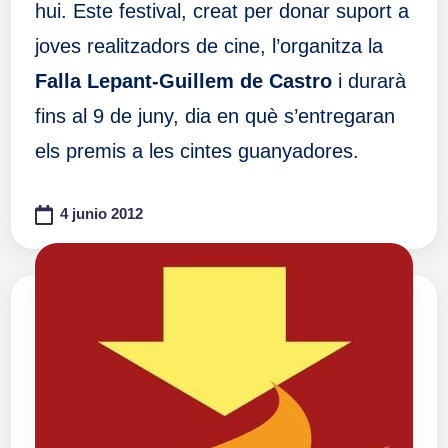
hui. Este festival, creat per donar suport a
joves realitzadors de cine, l’organitza la
Falla Lepant-Guillem de Castro
i durarà
fins al 9 de juny, dia en què s’entregaran
els premis a les cintes guanyadores.
4 junio 2012