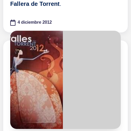
Fallera de Torrent
.
4 diciembre 2012