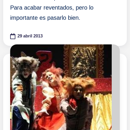
Para acabar reventados, pero lo
importante es pasarlo bien.
29 abril 2013