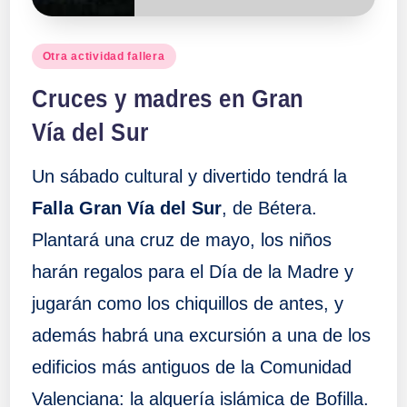
Publicado
Otra actividad fallera
en
Cruces y madres en Gran
Vía del Sur
Un sábado cultural y divertido tendrá la
Falla Gran Vía del Sur
, de Bétera.
Plantará una cruz de mayo, los niños
harán regalos para el Día de la Madre y
jugarán como los chiquillos de antes, y
además habrá una excursión a una de los
edificios más antiguos de la Comunidad
Valenciana: la alquería islámica de Bofilla.