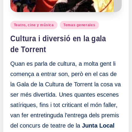
Publicado
Teatro, cine y música
Temas generales
en
Cultura i diversió en la gala
de Torrent
Quan es parla de cultura, a molta gent li
comença a entrar son, però en el cas de
la Gala de la Cultura de Torrent la cosa va
ser més divertida. Unes quantes escenes
satíriques, fins i tot criticant el món faller,
van fer entretinguda l’entrega dels premis
del concurs de teatre de la
Junta Local