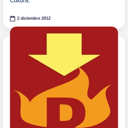
Cultura.
2 diciembre 2012