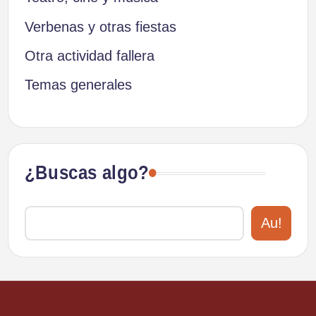
Verbenas y otras fiestas
Otra actividad fallera
Temas generales
¿Buscas algo?
Au!