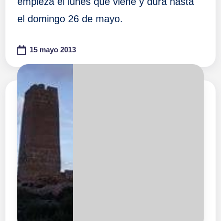
empieza el lunes que viene y dura hasta
el domingo 26 de mayo.
15 mayo 2013