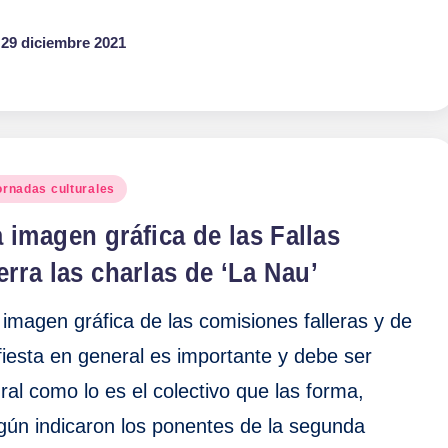
29 diciembre 2021
blicado
ornadas culturales
 imagen gráfica de las Fallas
erra las charlas de ‘La Nau’
 imagen gráfica de las comisiones falleras y de
 fiesta en general es importante y debe ser
ural como lo es el colectivo que las forma,
gún indicaron los ponentes de la segunda