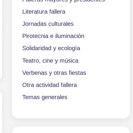
Literatura fallera
Jornadas culturales
Pirotecnia e iluminación
Solidaridad y ecología
Teatro, cine y música
Verbenas y otras fiestas
Otra actividad fallera
Temas generales