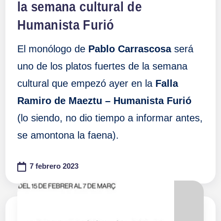
la semana cultural de
Humanista Furió
El monólogo de
Pablo Carrascosa
será
uno de los platos fuertes de la semana
cultural que empezó ayer en la
Falla
Ramiro de Maeztu – Humanista Furió
(lo siendo, no dio tiempo a informar antes,
se amontona la faena).
7 febrero 2023