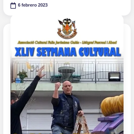
6 febrero 2023