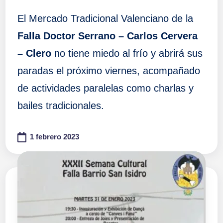
El Mercado Tradicional Valenciano de la
Falla Doctor Serrano – Carlos Cervera
– Clero
no tiene miedo al frío y abrirá sus
paradas el próximo viernes, acompañado
de actividades paralelas como charlas y
bailes tradicionales.
1 febrero 2023