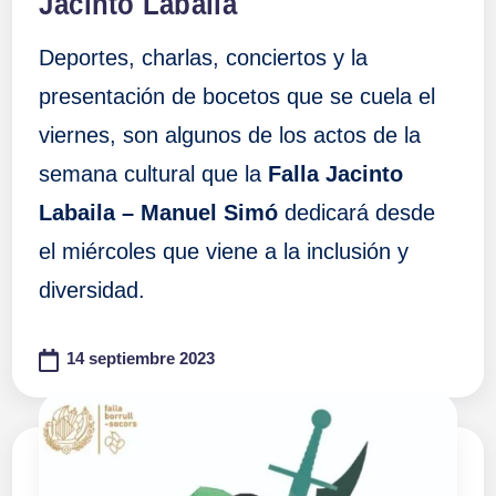
Jacinto Labaila
Deportes, charlas, conciertos y la
presentación de bocetos que se cuela el
viernes, son algunos de los actos de la
semana cultural que la
Falla Jacinto
Labaila – Manuel Simó
dedicará desde
el miércoles que viene a la inclusión y
diversidad.
14 septiembre 2023