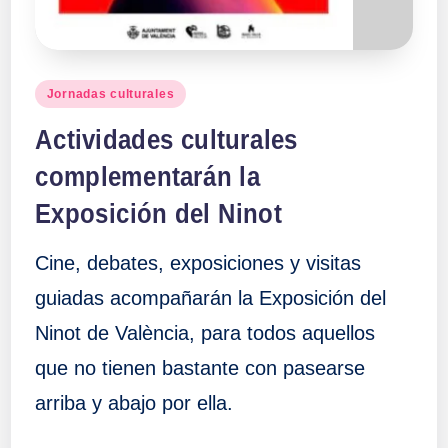
Publicado
Jornadas culturales
en
Actividades culturales
complementarán la
Exposición del Ninot
Cine, debates, exposiciones y visitas
guiadas acompañarán la Exposición del
Ninot de València, para todos aquellos
que no tienen bastante con pasearse
arriba y abajo por ella.