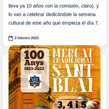
lleva ya 10 años con la comisión, claro), y
lo van a celebrar dedicándole la semana
cultural de este año que empieza el día 7.
2 febrero 2023