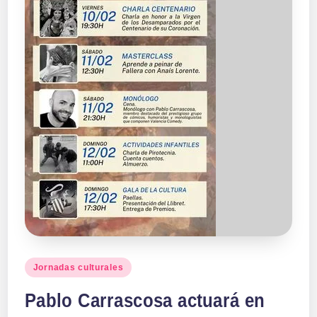
Publicado
Jornadas culturales
en
Pablo Carrascosa actuará en