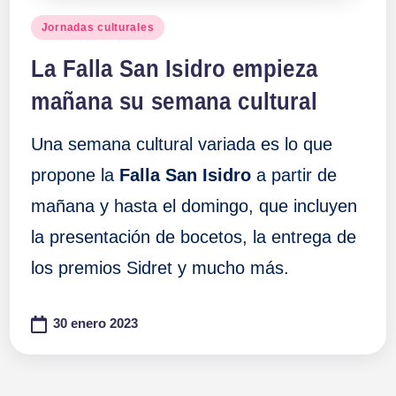
Publicado
Jornadas culturales
en
La Falla San Isidro empieza
mañana su semana cultural
Una semana cultural variada es lo que
propone la
Falla San Isidro
a partir de
mañana y hasta el domingo, que incluyen
la presentación de bocetos, la entrega de
los premios Sidret y mucho más.
30 enero 2023