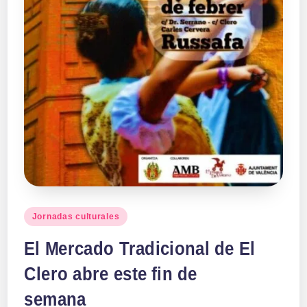
Publicado
Jornadas culturales
en
El Mercado Tradicional de El
Clero abre este fin de
semana