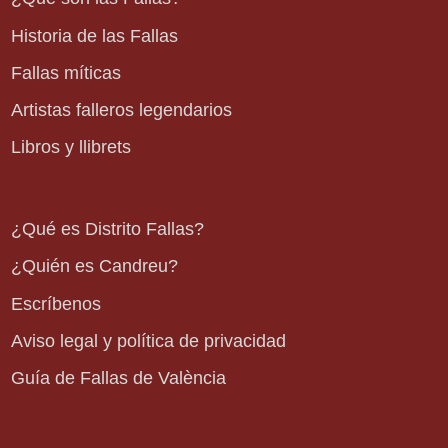
Historia de las Fallas
Fallas míticas
Artistas falleros legendarios
Libros y llibrets
¿Qué es Distrito Fallas?
¿Quién es Candreu?
Escríbenos
Aviso legal y política de privacidad
Guía de Fallas de València