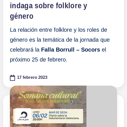
indaga sobre folklore y
género
La relación entre folklore y los roles de
género es la temática de la jornada que
celebrará la
Falla Borrull – Socors
el
próximo 25 de febrero.
17 febrero 2023