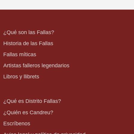
¿Qué son las Fallas?
Historia de las Fallas
Fallas míticas
Artistas falleros legendarios
Libros y llibrets
¿Qué es Distrito Fallas?
¿Quién es Candreu?
Escríbenos