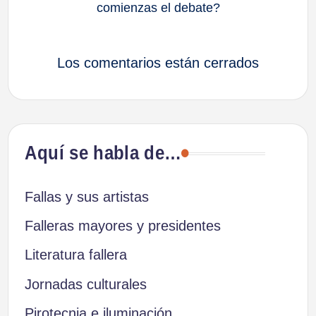
comienzas el debate?
Los comentarios están cerrados
Aquí se habla de…
Fallas y sus artistas
Falleras mayores y presidentes
Literatura fallera
Jornadas culturales
Pirotecnia e iluminación