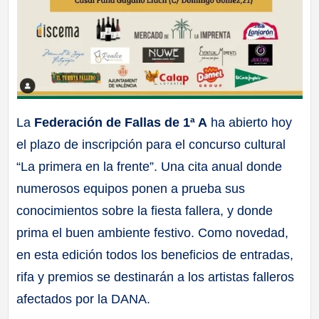
La
Federación de Fallas de 1ª A
ha abierto hoy
el plazo de inscripción para el concurso cultural
“La primera en la frente”. Una cita anual donde
numerosos equipos ponen a prueba sus
conocimientos sobre la fiesta fallera, y donde
prima el buen ambiente festivo. Como novedad,
en esta edición todos los beneficios de entradas,
rifa y premios se destinarán a los artistas falleros
afectados por la DANA.