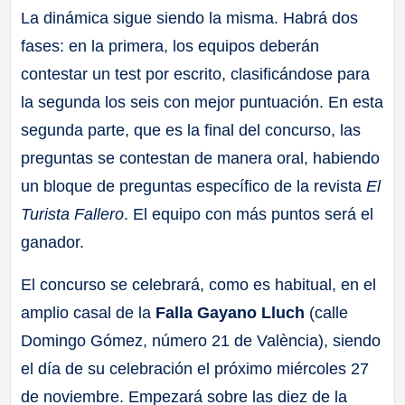
La dinámica sigue siendo la misma. Habrá dos
fases: en la primera, los equipos deberán
contestar un test por escrito, clasificándose para
la segunda los seis con mejor puntuación. En esta
segunda parte, que es la final del concurso, las
preguntas se contestan de manera oral, habiendo
un bloque de preguntas específico de la revista
El
Turista Fallero
. El equipo con más puntos será el
ganador.
El concurso se celebrará, como es habitual, en el
amplio casal de la
Falla Gayano Lluch
(calle
Domingo Gómez, número 21 de València), siendo
el día de su celebración el próximo miércoles 27
de noviembre. Empezará sobre las diez de la