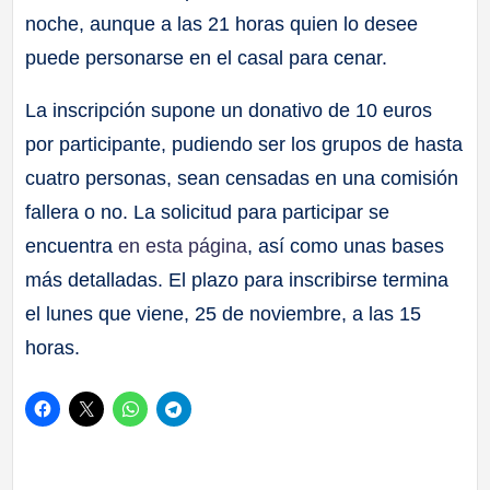
noche, aunque a las 21 horas quien lo desee
puede personarse en el casal para cenar.
La inscripción supone un donativo de 10 euros
por participante, pudiendo ser los grupos de hasta
cuatro personas, sean censadas en una comisión
fallera o no. La solicitud para participar se
encuentra
en esta página
, así como unas bases
más detalladas. El plazo para inscribirse termina
el lunes que viene, 25 de noviembre, a las 15
horas.