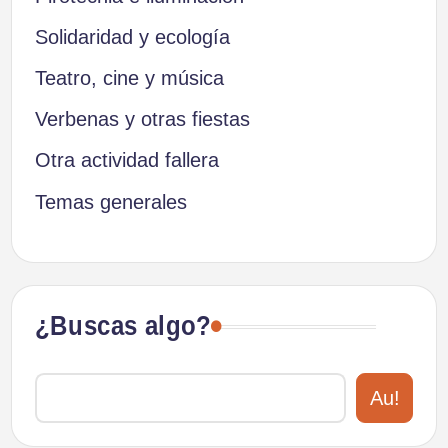
Solidaridad y ecología
Teatro, cine y música
Verbenas y otras fiestas
Otra actividad fallera
Temas generales
¿Buscas algo?
Au!