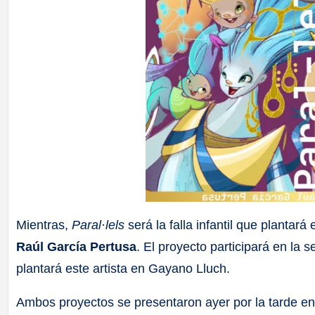
Mientras,
Paral·lels
será la falla infantil que plantará
Raúl García Pertusa
. El proyecto participará en la 
plantará este artista en Gayano Lluch.
Ambos proyectos se presentaron ayer por la tarde en