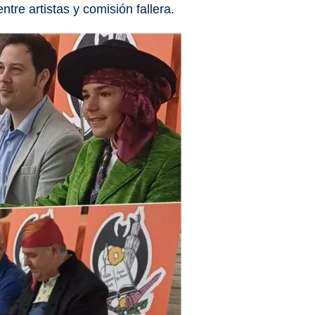
ntre artistas y comisión fallera.