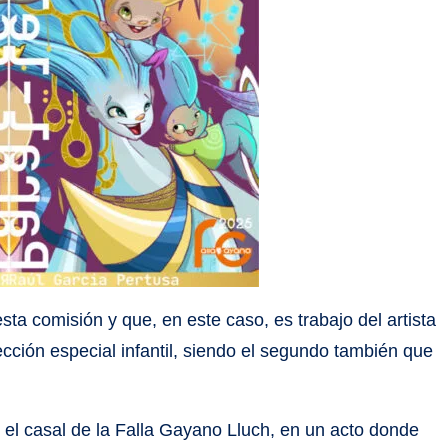
 esta comisión y que, en este caso, es trabajo del artista
sección especial infantil, siendo el segundo también que
 el casal de la Falla Gayano Lluch, en un acto donde