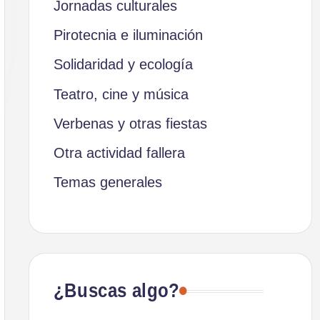
Jornadas culturales
Pirotecnia e iluminación
Solidaridad y ecología
Teatro, cine y música
Verbenas y otras fiestas
Otra actividad fallera
Temas generales
¿Buscas algo?