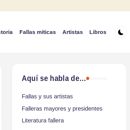
toria
Fallas míticas
Artistas
Libros
Aquí se habla de…
Fallas y sus artistas
Falleras mayores y presidentes
Literatura fallera