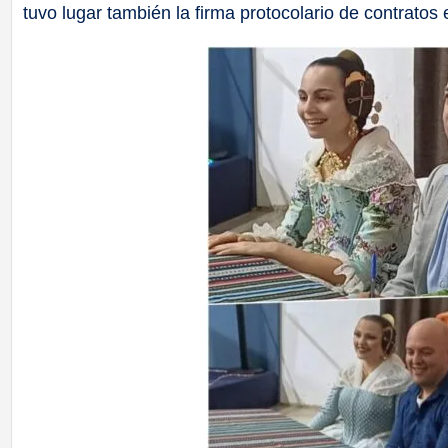
tuvo lugar también la firma protocolario de contratos e