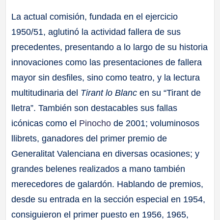
La actual comisión, fundada en el ejercicio
1950/51, aglutinó la actividad fallera de sus
precedentes, presentando a lo largo de su historia
innovaciones como las presentaciones de fallera
mayor sin desfiles, sino como teatro, y la lectura
multitudinaria del
Tirant lo Blanc
en su “Tirant de
lletra”. También son destacables sus fallas
icónicas como el
Pinocho
de 2001; voluminosos
llibrets, ganadores del primer premio de
Generalitat Valenciana en diversas ocasiones; y
grandes belenes realizados a mano también
merecedores de galardón. Hablando de premios,
desde su entrada en la sección especial en 1954,
consiguieron el primer puesto en 1956, 1965,