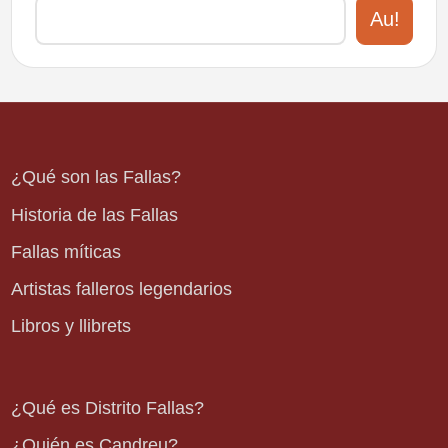
Au!
¿Qué son las Fallas?
Historia de las Fallas
Fallas míticas
Artistas falleros legendarios
Libros y llibrets
¿Qué es Distrito Fallas?
¿Quién es Candreu?