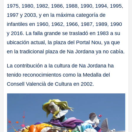
1975, 1980, 1982, 1986, 1988, 1990, 1994, 1995,
1997 y 2003, y en la máxima categoría de
infantiles en 1960, 1962, 1966, 1987, 1989, 1990
y 2016. La falla grande se trasladó en 1983 a su
ubicación actual, la plaza del Portal Nou, ya que
en la tradicional plaza de Na Jordana ya no cabía.
La contribución a la cultura de Na Jordana ha
tenido reconocimientos como la Medalla del
Consell Valencià de Cultura en 2002.