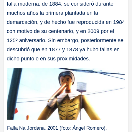
falla moderna, de 1884, se consideró durante
muchos años la primera plantada en la
demarcación, y de hecho fue reproducida en 1984
con motivo de su centenario, y en 2009 por el
125º aniversario. Sin embargo, posteriormente se
descubrió que en 1877 y 1878 ya hubo fallas en
dicho punto o en sus proximidades.
Falla Na Jordana, 2001 (foto: Ángel Romero).