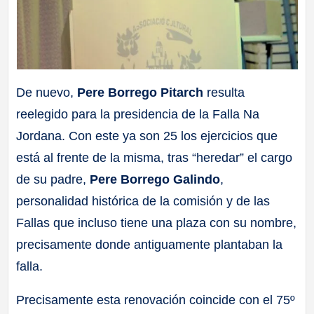
De nuevo,
Pere Borrego Pitarch
resulta
reelegido para la presidencia de la Falla Na
Jordana. Con este ya son 25 los ejercicios que
está al frente de la misma, tras “heredar” el cargo
de su padre,
Pere Borrego Galindo
,
personalidad histórica de la comisión y de las
Fallas que incluso tiene una plaza con su nombre,
precisamente donde antiguamente plantaban la
falla.
Precisamente esta renovación coincide con el 75º