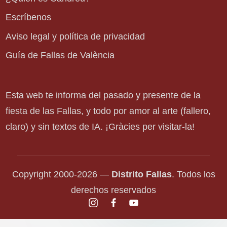
Escríbenos
Aviso legal y política de privacidad
Guía de Fallas de València
Esta web te informa del pasado y presente de la
fiesta de las Fallas, y todo por amor al arte (fallero,
claro) y sin textos de IA. ¡Gràcies per visitar-la!
Copyright 2000-2026 —
Distrito Fallas
. Todos los
derechos reservados
instagram.com
facebook.com
youtube.com