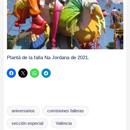
Plantà de la falla Na Jordana de 2021.
Etiquetas:
aniversarios
comisiones falleras
sección especial
València