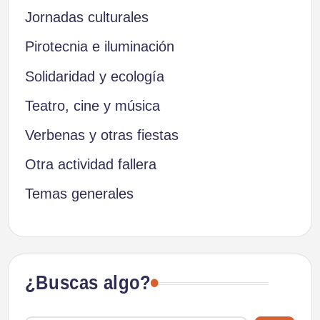
Jornadas culturales
Pirotecnia e iluminación
Solidaridad y ecología
Teatro, cine y música
Verbenas y otras fiestas
Otra actividad fallera
Temas generales
¿Buscas algo?