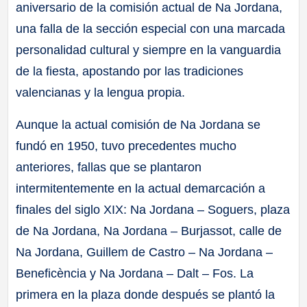
aniversario de la comisión actual de Na Jordana,
una falla de la sección especial con una marcada
personalidad cultural y siempre en la vanguardia
de la fiesta, apostando por las tradiciones
valencianas y la lengua propia.
Aunque la actual comisión de Na Jordana se
fundó en 1950, tuvo precedentes mucho
anteriores, fallas que se plantaron
intermitentemente en la actual demarcación a
finales del siglo XIX: Na Jordana – Soguers, plaza
de Na Jordana, Na Jordana – Burjassot, calle de
Na Jordana, Guillem de Castro – Na Jordana –
Beneficència y Na Jordana – Dalt – Fos. La
primera en la plaza donde después se plantó la