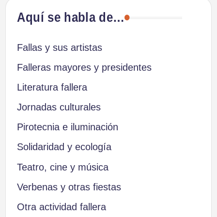
Aquí se habla de…
Fallas y sus artistas
Falleras mayores y presidentes
Literatura fallera
Jornadas culturales
Pirotecnia e iluminación
Solidaridad y ecología
Teatro, cine y música
Verbenas y otras fiestas
Otra actividad fallera