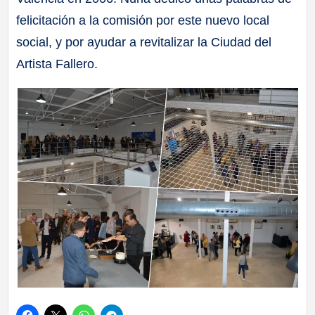
felicitación a la comisión por este nuevo local
social, y por ayudar a revitalizar la Ciudad del
Artista Fallero.