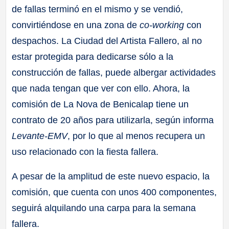
de fallas terminó en el mismo y se vendió,
convirtiéndose en una zona de
co-working
con
despachos. La Ciudad del Artista Fallero, al no
estar protegida para dedicarse sólo a la
construcción de fallas, puede albergar actividades
que nada tengan que ver con ello. Ahora, la
comisión de La Nova de Benicalap tiene un
contrato de 20 años para utilizarla, según informa
Levante-EMV
, por lo que al menos recupera un
uso relacionado con la fiesta fallera.
A pesar de la amplitud de este nuevo espacio, la
comisión, que cuenta con unos 400 componentes,
seguirá alquilando una carpa para la semana
fallera.