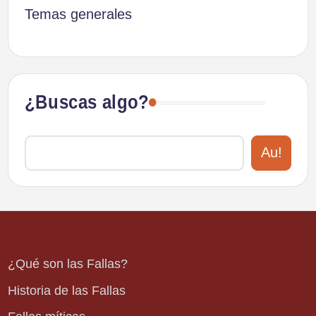
Temas generales
¿Buscas algo?
Au!
¿Qué son las Fallas?
Historia de las Fallas