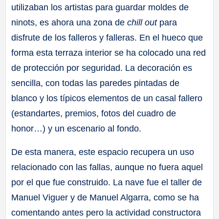
utilizaban los artistas para guardar moldes de
ninots, es ahora una zona de
chill out
para
disfrute de los falleros y falleras. En el hueco que
forma esta terraza interior se ha colocado una red
de protección por seguridad. La decoración es
sencilla, con todas las paredes pintadas de
blanco y los típicos elementos de un casal fallero
(estandartes, premios, fotos del cuadro de
honor…) y un escenario al fondo.
De esta manera, este espacio recupera un uso
relacionado con las fallas, aunque no fuera aquel
por el que fue construido. La nave fue el taller de
Manuel Viguer y de Manuel Algarra, como se ha
comentando antes pero la actividad constructora