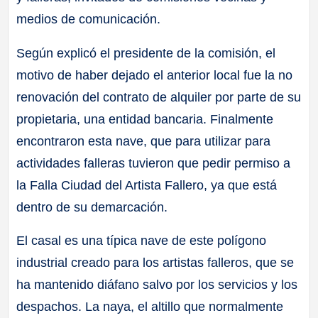
medios de comunicación.
Según explicó el presidente de la comisión, el
motivo de haber dejado el anterior local fue la no
renovación del contrato de alquiler por parte de su
propietaria, una entidad bancaria. Finalmente
encontraron esta nave, que para utilizar para
actividades falleras tuvieron que pedir permiso a
la Falla Ciudad del Artista Fallero, ya que está
dentro de su demarcación.
El casal es una típica nave de este polígono
industrial creado para los artistas falleros, que se
ha mantenido diáfano salvo por los servicios y los
despachos. La naya, el altillo que normalmente