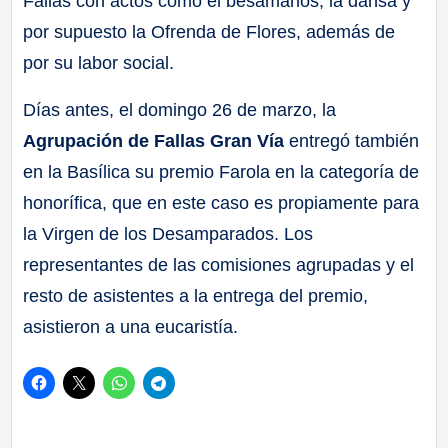
Fallas con actos como el besamanos, la dansà y
por supuesto la Ofrenda de Flores, además de
por su labor social.
Días antes, el domingo 26 de marzo, la
Agrupación de Fallas Gran Vía
entregó también
en la Basílica su premio Farola en la categoría de
honorífica, que en este caso es propiamente para
la Virgen de los Desamparados. Los
representantes de las comisiones agrupadas y el
resto de asistentes a la entrega del premio,
asistieron a una eucaristía.