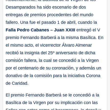
Desamparados ha sido escenario de dos
entregas de premios procedentes del mundo
fallero. Una fue el pasado 1 de abril, cuando la
Falla Pedro Cabanes – Juan XXIII
entregó el V
premio Fernando Barberá a la misma Basílica. En
el mismo acto, el vicerrector Álvaro Almenar
recibió la insignia del 25º aniversario de dicha
comisión fallera, la cual se concedió a la Virgen
por el centenario de su coronación, y además un
donativo de la comisión para la iniciativa Corona
de Caridad.
El premio Fernando Barberá se le concedió a la
Basílica de la Virgen por su implicación con las