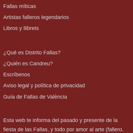
Fallas míticas
Artistas falleros legendarios
Libros y llibrets
¿Qué es Distrito Fallas?
¿Quién es Candreu?
Escríbenos
Aviso legal y política de privacidad
Guía de Fallas de València
Esta web te informa del pasado y presente de la
fiesta de las Fallas, y todo por amor al arte (fallero,