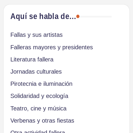
Aquí se habla de…
Fallas y sus artistas
Falleras mayores y presidentes
Literatura fallera
Jornadas culturales
Pirotecnia e iluminación
Solidaridad y ecología
Teatro, cine y música
Verbenas y otras fiestas
Otra actividad fallera