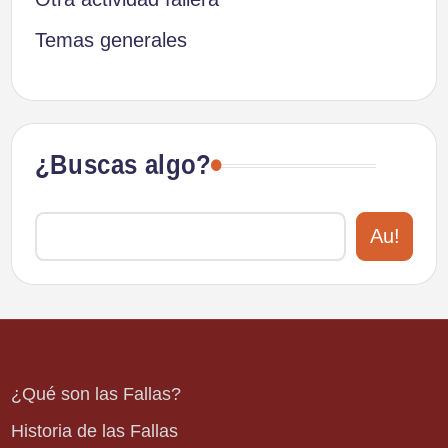
Temas generales
¿Buscas algo?
Au!
¿Qué son las Fallas?
Historia de las Fallas