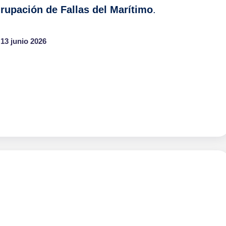
rupación de Fallas del Marítimo
.
13 junio 2026