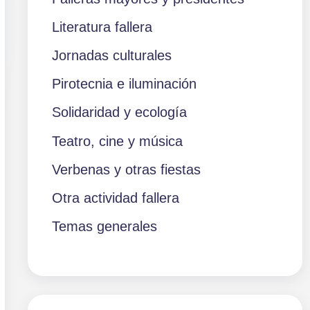
Literatura fallera
Jornadas culturales
Pirotecnia e iluminación
Solidaridad y ecología
Teatro, cine y música
Verbenas y otras fiestas
Otra actividad fallera
Temas generales