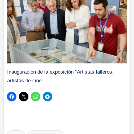
Inauguración de la exposición “Artistas falleros,
artistas de cine”.
Etiquetas: