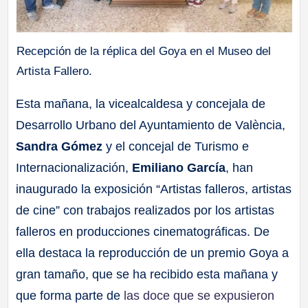
Recepción de la réplica del Goya en el Museo del
Artista Fallero.
Esta mañana, la vicealcaldesa y concejala de
Desarrollo Urbano del Ayuntamiento de València,
Sandra Gómez
y el concejal de Turismo e
Internacionalización,
Emiliano García
, han
inaugurado la exposición “Artistas falleros, artistas
de cine” con trabajos realizados por los artistas
falleros en producciones cinematográficas. De
ella destaca la reproducción de un premio Goya a
gran tamaño, que se ha recibido esta mañana y
que forma parte de
las doce que se expusieron