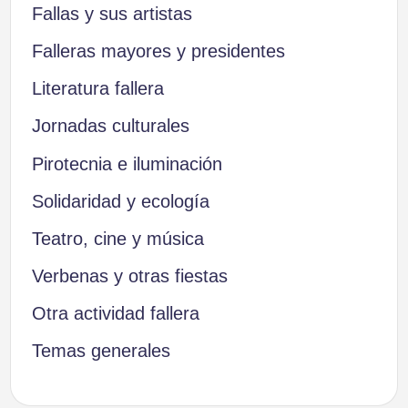
Fallas y sus artistas
Falleras mayores y presidentes
Literatura fallera
Jornadas culturales
Pirotecnia e iluminación
Solidaridad y ecología
Teatro, cine y música
Verbenas y otras fiestas
Otra actividad fallera
Temas generales