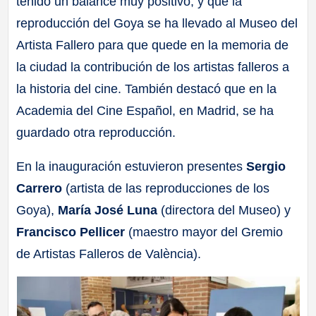
tenido un balance muy positivo, y que la
reproducción del Goya se ha llevado al Museo del
Artista Fallero para que quede en la memoria de
la ciudad la contribución de los artistas falleros a
la historia del cine. También destacó que en la
Academia del Cine Español, en Madrid, se ha
guardado otra reproducción.
En la inauguración estuvieron presentes
Sergio
Carrero
(artista de las reproducciones de los
Goya),
María José Luna
(directora del Museo) y
Francisco Pellicer
(maestro mayor del Gremio
de Artistas Falleros de València).