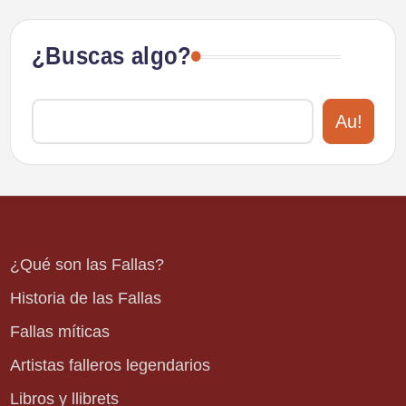
¿Buscas algo?
Au!
¿Qué son las Fallas?
Historia de las Fallas
Fallas míticas
Artistas falleros legendarios
Libros y llibrets