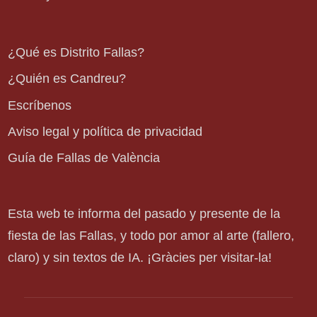
¿Qué es Distrito Fallas?
¿Quién es Candreu?
Escríbenos
Aviso legal y política de privacidad
Guía de Fallas de València
Esta web te informa del pasado y presente de la
fiesta de las Fallas, y todo por amor al arte (fallero,
claro) y sin textos de IA. ¡Gràcies per visitar-la!