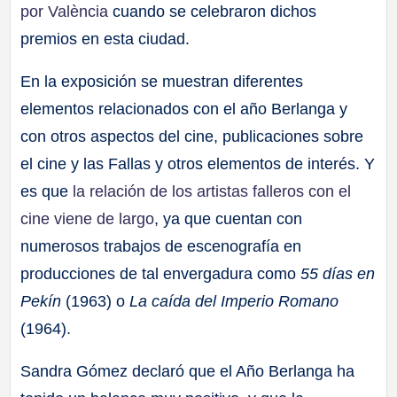
por València
cuando se celebraron dichos
premios en esta ciudad.
En la exposición se muestran diferentes
elementos relacionados con el año Berlanga y
con otros aspectos del cine, publicaciones sobre
el cine y las Fallas y otros elementos de interés. Y
es que
la relación de los artistas falleros con el
cine viene de largo
, ya que cuentan con
numerosos trabajos de escenografía en
producciones de tal envergadura como
55 días en
Pekín
(1963) o
La caída del Imperio Romano
(1964).
Sandra Gómez declaró que el Año Berlanga ha