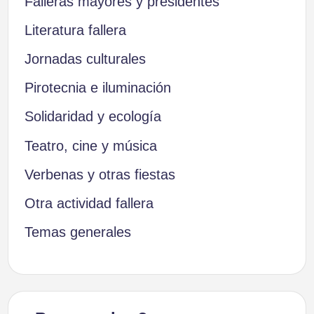
Falleras mayores y presidentes
Literatura fallera
Jornadas culturales
Pirotecnia e iluminación
Solidaridad y ecología
Teatro, cine y música
Verbenas y otras fiestas
Otra actividad fallera
Temas generales