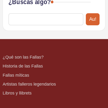
¿Buscas algo?
Au!
¿Qué son las Fallas?
Historia de las Fallas
Fallas míticas
Artistas falleros legendarios
Libros y llibrets