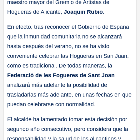
maestro mayor del Gremio de Artistas de
Hogueras de Alicante,
Joaquin Rubio
.
En efecto, tras reconocer el Gobierno de España
que la inmunidad comunitaria no se alcanzará
hasta después del verano, no se ha visto
conveniente celebrar las Hogueras en San Juan,
como es tradicional. De todas maneras, la
Federació de les Fogueres de Sant Joan
analizará más adelante la posibilidad de
trasladarlas más adelante, en unas fechas en que
puedan celebrarse con normalidad.
El alcalde ha lamentado tomar esta decisión por
segundo año consecutivo, pero considera que la
responsabilidad y la salud de los alicantinos y