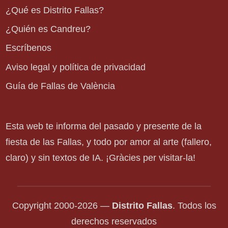
¿Qué es Distrito Fallas?
¿Quién es Candreu?
Escríbenos
Aviso legal y política de privacidad
Guía de Fallas de València
Esta web te informa del pasado y presente de la
fiesta de las Fallas, y todo por amor al arte (fallero,
claro) y sin textos de IA. ¡Gràcies per visitar-la!
Copyright 2000-2026 —
Distrito Fallas
. Todos los
derechos reservados