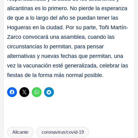
alicantinas es lo primero. No pierde la esperanza
de que a lo largo del año se puedan tener las
Hogueras en la ciudad. Por su parte, Toñi Martín-
Zarco convocará una asamblea, cuando las
circunstancias lo permitan, para pensar
alternativas y nuevas fechas que permitan, una
vez la vacunación esté generalizada, celebrar las
fiestas de la forma más normal posible.
Etiquetas:
Alicante
coronavirus/covid-19