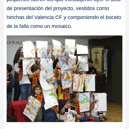
de presentación del proyecto, vestidos como
hinchas del Valencia CF y componiendo el boceto
de la falla como un mosaico.