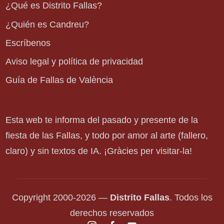
¿Qué es Distrito Fallas?
¿Quién es Candreu?
Escríbenos
Aviso legal y política de privacidad
Guía de Fallas de València
Esta web te informa del pasado y presente de la
fiesta de las Fallas, y todo por amor al arte (fallero,
claro) y sin textos de IA. ¡Gràcies per visitar-la!
Copyright 2000-2026 —
Distrito Fallas
. Todos los
derechos reservados