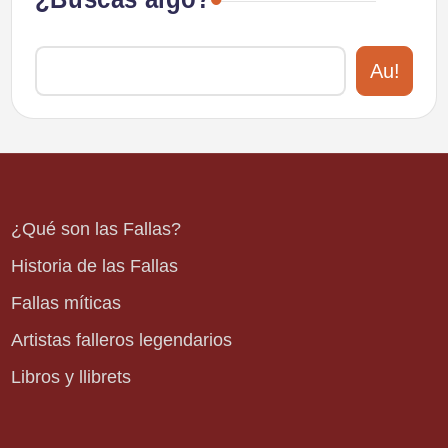
Au!
¿Qué son las Fallas?
Historia de las Fallas
Fallas míticas
Artistas falleros legendarios
Libros y llibrets