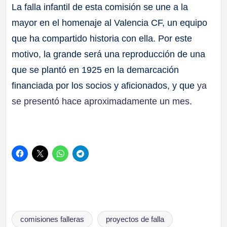
La falla infantil de esta comisión se une a la
mayor en el homenaje al Valencia CF, un equipo
que ha compartido historia con ella. Por este
motivo, la grande será una reproducción de una
que se plantó en 1925 en la demarcación
financiada por los socios y aficionados, y que
ya
se presentó hace aproximadamente un mes
.
Etiquetas:
comisiones falleras
proyectos de falla