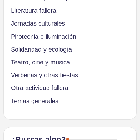
Literatura fallera
Jornadas culturales
Pirotecnia e iluminación
Solidaridad y ecología
Teatro, cine y música
Verbenas y otras fiestas
Otra actividad fallera
Temas generales
¿Buscas algo?