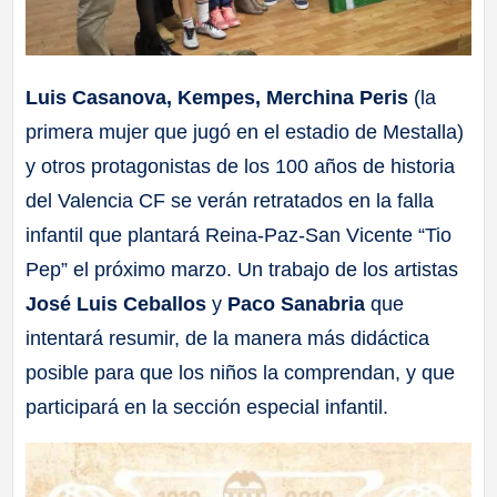
Luis Casanova, Kempes, Merchina Peris
(la
primera mujer que jugó en el estadio de Mestalla)
y otros protagonistas de los 100 años de historia
del Valencia CF se verán retratados en la falla
infantil que plantará Reina-Paz-San Vicente “Tio
Pep” el próximo marzo. Un trabajo de los artistas
José Luis Ceballos
y
Paco Sanabria
que
intentará resumir, de la manera más didáctica
posible para que los niños la comprendan, y que
participará en la sección especial infantil.