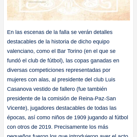
En las escenas de la falla se verán detalles
destacables de la historia de dicho equipo
valenciano, como el Bar Torino (en el que se
fundó el club de fútbol), las copas ganadas en
diversas competiciones representadas por
mujeres con alas, al presidente del club Luis
Casanova vestido de fallero (fue también
presidente de la comisión de Reina-Paz-San
Vicente), jugadores destacables de todas las
épocas, así como niños de 1909 jugando al fútbol
con otros de 2019. Precisamente los más
pequeños fueron los que introdujeron ayer el acto