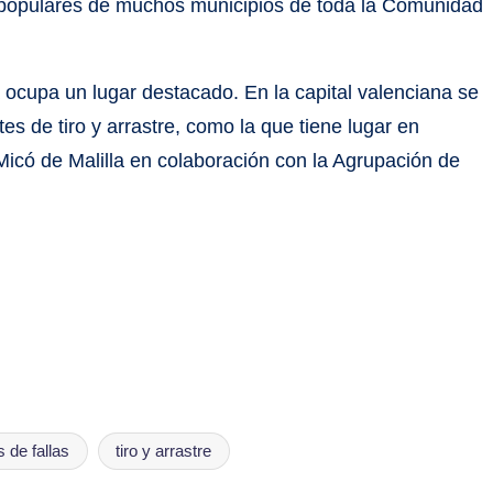
 populares de muchos municipios de toda la Comunidad
a ocupa un lugar destacado. En la capital valenciana se
s de tiro y arrastre, como la que tiene lugar en
Micó de Malilla en colaboración con la Agrupación de
 de fallas
tiro y arrastre