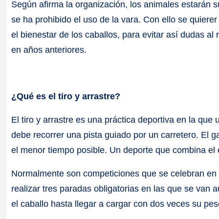
Según afirma la organización, los animales estarán 
se ha prohibido el uso de la vara. Con ello se quier
el bienestar de los caballos, para evitar así dudas a
en años anteriores.
¿Qué es el tiro y arrastre?
El tiro y arrastre es una práctica deportiva en la qu
debe recorrer una pista guiado por un carretero. El 
el menor tiempo posible. Un deporte que combina el e
Normalmente son competiciones que se celebran en p
realizar tres paradas obligatorias en las que se van
el caballo hasta llegar a cargar con dos veces su pes