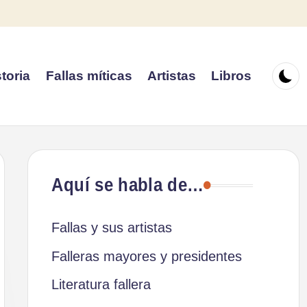
toria
Fallas míticas
Artistas
Libros
Aquí se habla de…
Fallas y sus artistas
Falleras mayores y presidentes
Literatura fallera