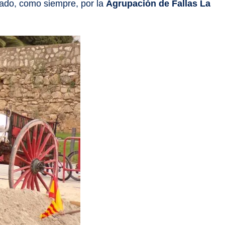
ado, como siempre, por la
Agrupación de Fallas La