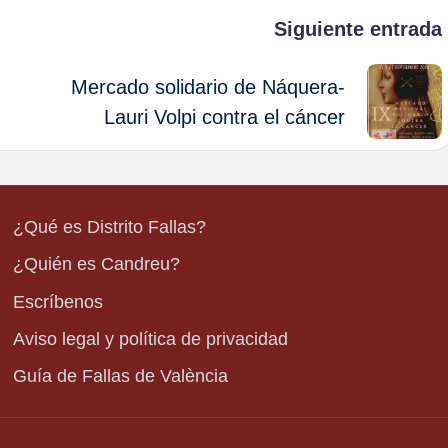
Siguiente entrada
Mercado solidario de Náquera-
Lauri Volpi contra el cáncer
¿Qué es Distrito Fallas?
¿Quién es Candreu?
Escríbenos
Aviso legal y política de privacidad
Guía de Fallas de València