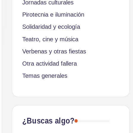
Jornadas culturales
Pirotecnia e iluminación
Solidaridad y ecología
Teatro, cine y música
Verbenas y otras fiestas
Otra actividad fallera
Temas generales
¿Buscas algo?