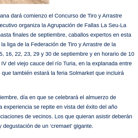
ana dará comienzo el Concurso de Tiro y Arrastre
ecutivo organiza la Agrupación de Fallas La Seu-La
asta finales de septiembre, caballos expertos en esta
la liga de la Federación de Tiro y Arrastre de la
, 16, 22, 23, 29 y 30 de septiembre y en horario de 10
 IV del viejo cauce del río Turia, en la explanada entre
l que también estará la feria Solmarket que incluirá
iembre, día en que se celebrará el almuerzo de
 experiencia se repite en vista del éxito del año
ciaciones de vecinos. Los que quieran asistir deberán
 y degustación de un ‘cremaet’ gigante.