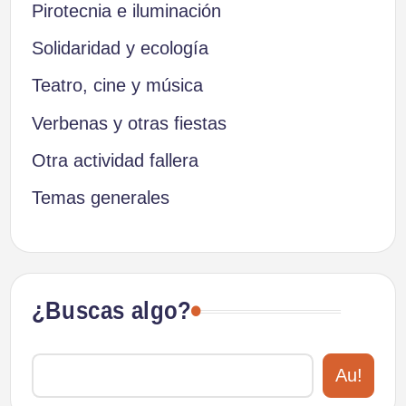
Pirotecnia e iluminación
Solidaridad y ecología
Teatro, cine y música
Verbenas y otras fiestas
Otra actividad fallera
Temas generales
¿Buscas algo?
Au!