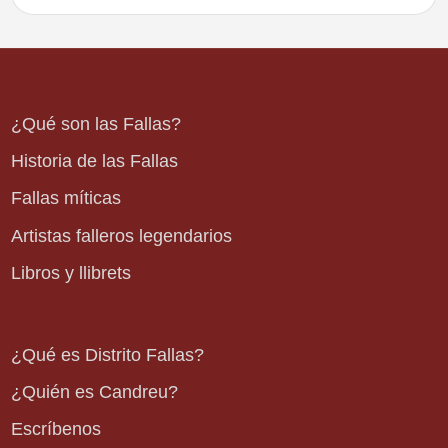
¿Qué son las Fallas?
Historia de las Fallas
Fallas míticas
Artistas falleros legendarios
Libros y llibrets
¿Qué es Distrito Fallas?
¿Quién es Candreu?
Escríbenos