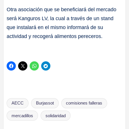
Otra asociación que se beneficiará del mercado
será Kanguros LV, la cual a través de un stand
que instalará en el mismo informará de su
actividad y recogerá alimentos pereceros.
Etiquetas:
AECC
Burjassot
comisiones falleras
mercadillos
solidaridad