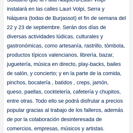
instalará en las calles Lauri Volpi, Serra y
Náquera (todas de Burjassot) el fin de semana del
22 y 23 de septiembre. Serán dos días de
diversas actividades lúdicas, culturales y
gastronómicas, como artesanía, rastrillo, tómbola,
productos típicos valencianos, librería, bazar,
juguetería, música en directo, play-backs, bailes
de salón, y concierto; y en la parte de la comida,
pinchos, bocatería , batidos , creps, jamón,
queso, paellas, cocktelería, cafetería y chupitos,
entre otras. Todo ello se podrá disfrutar a precios
popular gracias al trabajo de los falleros, además
de por la colaboración desinteresada de
comercios, empresas, músicos y artistas.