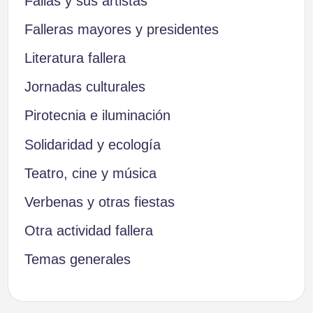
Fallas y sus artistas
Falleras mayores y presidentes
Literatura fallera
Jornadas culturales
Pirotecnia e iluminación
Solidaridad y ecología
Teatro, cine y música
Verbenas y otras fiestas
Otra actividad fallera
Temas generales