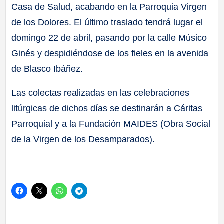
Casa de Salud, acabando en la Parroquia Virgen
de los Dolores. El último traslado tendrá lugar el
domingo 22 de abril, pasando por la calle Músico
Ginés y despidiéndose de los fieles en la avenida
de Blasco Ibáñez.
Las colectas realizadas en las celebraciones
litúrgicas de dichos días se destinarán a Cáritas
Parroquial y a la Fundación MAIDES (Obra Social
de la Virgen de los Desamparados).