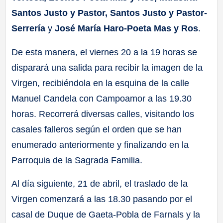
Santos Justo y Pastor, Santos Justo y Pastor-
Serrería
y
José María Haro-Poeta Mas y Ros
.
De esta manera, el viernes 20 a la 19 horas se
disparará una salida para recibir la imagen de la
Virgen, recibiéndola en la esquina de la calle
Manuel Candela con Campoamor a las 19.30
horas. Recorrerá diversas calles, visitando los
casales falleros según el orden que se han
enumerado anteriormente y finalizando en la
Parroquia de la Sagrada Familia.
Al día siguiente, 21 de abril, el traslado de la
Virgen comenzará a las 18.30 pasando por el
casal de Duque de Gaeta-Pobla de Farnals y la