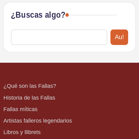
¿Buscas algo?
Au!
¿Qué son las Fallas?
Historia de las Fallas
Fallas míticas
Artistas falleros legendarios
Libros y llibrets