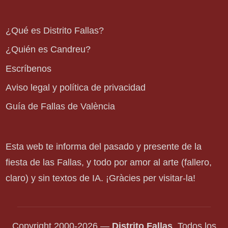
¿Qué es Distrito Fallas?
¿Quién es Candreu?
Escríbenos
Aviso legal y política de privacidad
Guía de Fallas de València
Esta web te informa del pasado y presente de la
fiesta de las Fallas, y todo por amor al arte (fallero,
claro) y sin textos de IA. ¡Gràcies per visitar-la!
Copyright 2000-2026 —
Distrito Fallas
. Todos los