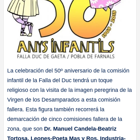
La celebración del 50º aniversario de la comisión
infantil de la Falla del Duc tendrá un toque
religioso con la visita de la imagen peregrina de la
Virgen de los Desamparados a esta comisión
fallera. Esta figura también recorrerá la
demarcación de cinco comisiones fallera de la
zona, que son
Dr. Manuel Candela-Beatriz
Tortosa, Leones-Poeta Mas y Ros, Industria-