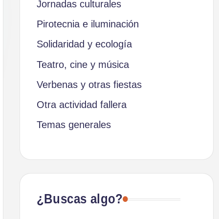
Jornadas culturales
Pirotecnia e iluminación
Solidaridad y ecología
Teatro, cine y música
Verbenas y otras fiestas
Otra actividad fallera
Temas generales
¿Buscas algo?