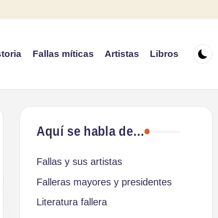
toria
Fallas míticas
Artistas
Libros
Aquí se habla de…
Fallas y sus artistas
Falleras mayores y presidentes
Literatura fallera