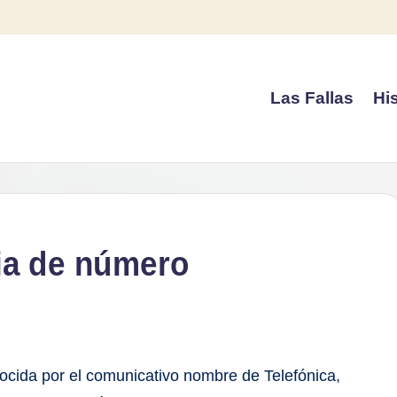
Las Fallas
His
bia de número
ocida por el comunicativo nombre de Telefónica,