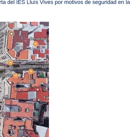
rta del IES Lluís Vives por motivos de seguridad en la