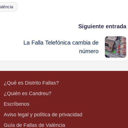
alència
Siguiente entrada
La Falla Telefónica cambia de
número
¿Qué es Distrito Fallas?
¿Quién es Candreu?
Escríbenos
Aviso legal y política de privacidad
Guía de Fallas de València