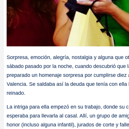
Sorpresa, emoción, alegría, nostalgia y alguna que 
sábado pasado por la noche, cuando descubrió que la
preparado un homenaje sorpresa por cumplirse diez
Valencia. Se saldaba así la deuda que tenía con ella 
reinado.
La intriga para ella empezó en su trabajo, donde su 
esperaba para llevarla al casal. Allí, un grupo de am
honor (incluso alguna infantil), jurados de corte y f