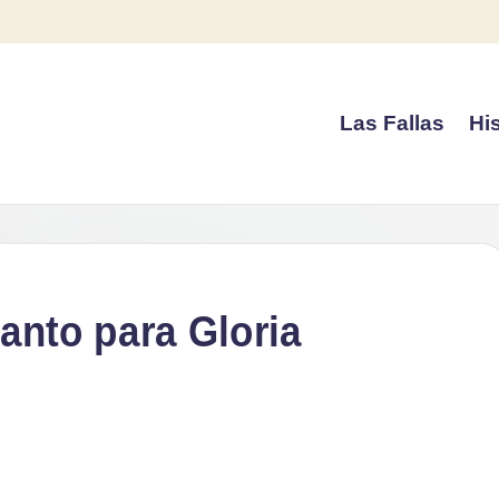
Las Fallas
His
anto para Gloria