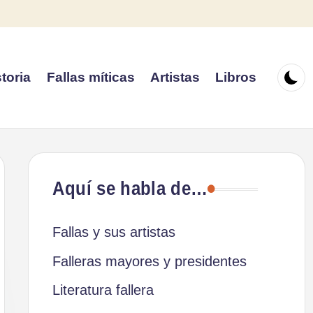
toria
Fallas míticas
Artistas
Libros
Aquí se habla de…
Fallas y sus artistas
Falleras mayores y presidentes
Literatura fallera