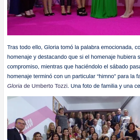
Tras todo ello, Gloria tomó la palabra emocionada, 
homenaje y destacando que si el homenaje hubiera s
compromiso, mientras que haciéndolo el sábado pasad
homenaje terminó con un particular “himno” para la f
Gloria
de Umberto Tozzi
. Una foto de familia y una c