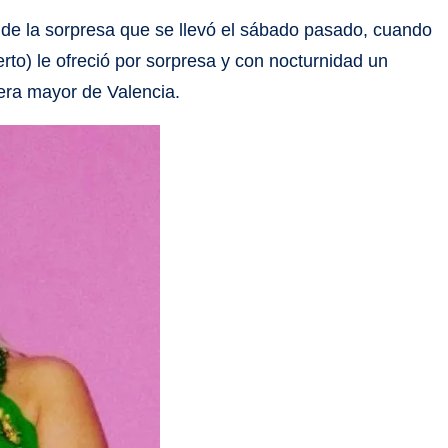
 de la sorpresa que se llevó el sábado pasado, cuando
erto) le ofreció por sorpresa y con nocturnidad un
era mayor de Valencia.