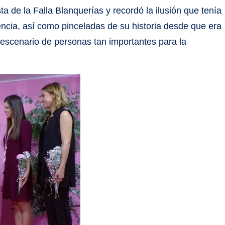
a de la Falla Blanquerías y recordó la ilusión que tenía
encia, así como pinceladas de su historia desde que era
l escenario de personas tan importantes para la