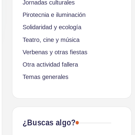
Jornadas culturales
Pirotecnia e iluminación
Solidaridad y ecología
Teatro, cine y música
Verbenas y otras fiestas
Otra actividad fallera
Temas generales
¿Buscas algo?