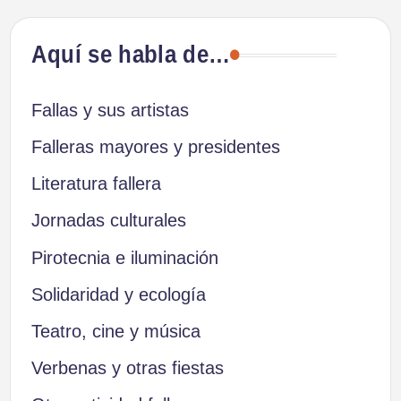
Aquí se habla de…
Fallas y sus artistas
Falleras mayores y presidentes
Literatura fallera
Jornadas culturales
Pirotecnia e iluminación
Solidaridad y ecología
Teatro, cine y música
Verbenas y otras fiestas