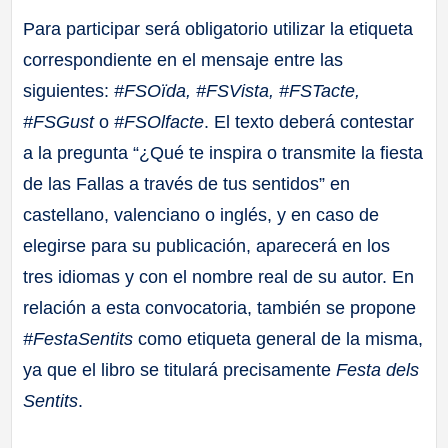
Para participar será obligatorio utilizar la etiqueta
correspondiente en el mensaje entre las
siguientes:
#FSOïda, #FSVista, #FSTacte,
#FSGust
o
#FSOlfacte
. El texto deberá contestar
a la pregunta “¿Qué te inspira o transmite la fiesta
de las Fallas a través de tus sentidos” en
castellano, valenciano o inglés, y en caso de
elegirse para su publicación, aparecerá en los
tres idiomas y con el nombre real de su autor. En
relación a esta convocatoria, también se propone
#FestaSentits
como etiqueta general de la misma,
ya que el libro se titulará precisamente
Festa dels
Sentits
.