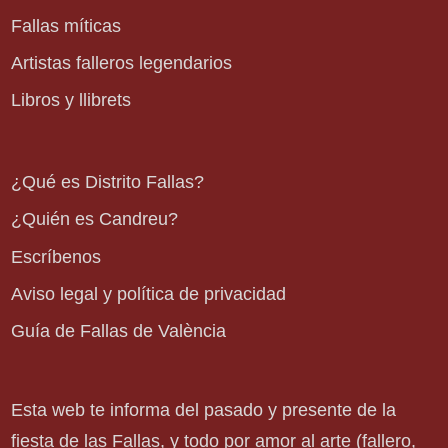
Fallas míticas
Artistas falleros legendarios
Libros y llibrets
¿Qué es Distrito Fallas?
¿Quién es Candreu?
Escríbenos
Aviso legal y política de privacidad
Guía de Fallas de València
Esta web te informa del pasado y presente de la
fiesta de las Fallas, y todo por amor al arte (fallero,