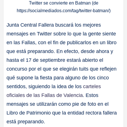
Twitter se convierte en Batman (de
https://socialmediados.com/tag/twitter-batman/)
Junta Central Fallera buscará los mejores
mensajes en Twitter sobre lo que la gente siente
en las Fallas, con el fin de publicarlos en un libro
que está preparando. En efecto, desde ahora y
hasta el 17 de septiembre estará abierto el
concurso por el que se elegirán tuits que reflejen
qué supone la fiesta para alguno de los cinco
sentidos, siguiendo la idea de los
carteles
oficiales de las Fallas de Valencia
. Estos
mensajes se utilizarán como pie de foto en el
Libro de Patrimonio que la entidad rectora fallera
está preparando.