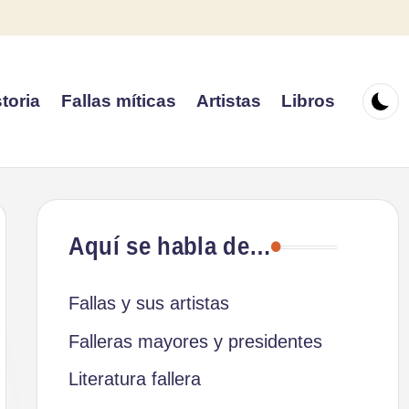
toria
Fallas míticas
Artistas
Libros
Aquí se habla de…
Fallas y sus artistas
Falleras mayores y presidentes
Literatura fallera