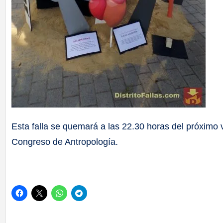
Esta falla se quemará a las 22.30 horas del próximo 
Congreso de Antropología.