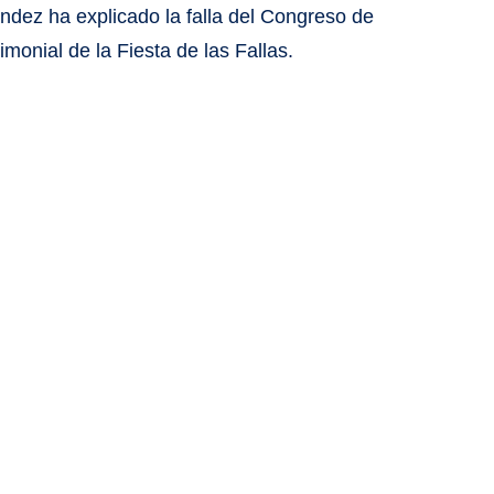
ndez ha explicado la falla del Congreso de
monial de la Fiesta de las Fallas.