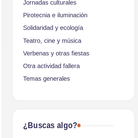
Jornadas culturales
Pirotecnia e iluminación
Solidaridad y ecología
Teatro, cine y música
Verbenas y otras fiestas
Otra actividad fallera
Temas generales
¿Buscas algo?