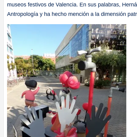
museos festivos de Valencia. En sus palabras, Herná
Antropología y ha hecho mención a la dimensión patri