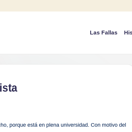
Las Fallas
His
ista
cho, porque está en plena universidad. Con motivo del