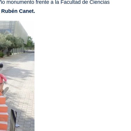
ño monumento frente a la Facultad de Ciencias
Rubén Canet.