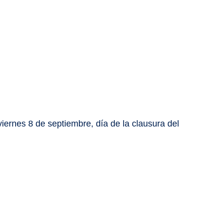
viernes 8 de septiembre, día de la clausura del