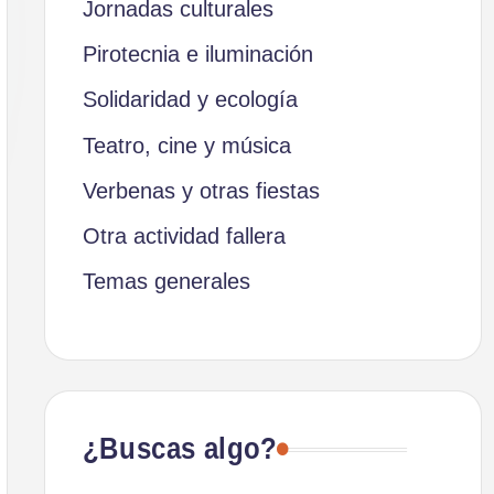
Jornadas culturales
Pirotecnia e iluminación
Solidaridad y ecología
Teatro, cine y música
Verbenas y otras fiestas
Otra actividad fallera
Temas generales
¿Buscas algo?