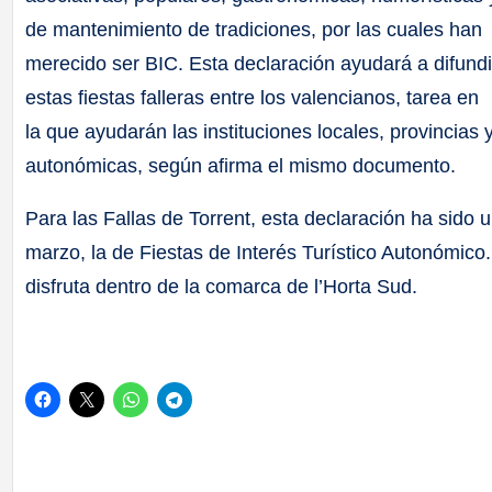
de mantenimiento de tradiciones, por las cuales han
merecido ser BIC. Esta declaración ayudará a difundi
estas fiestas falleras entre los valencianos, tarea en
la que ayudarán las instituciones locales, provincias 
autonómicas, según afirma el mismo documento.
Para las Fallas de Torrent, esta declaración ha sido 
marzo, la de Fiestas de Interés Turístico Autonómico.
disfruta dentro de la comarca de l’Horta Sud.