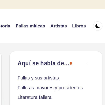
toria
Fallas míticas
Artistas
Libros
Aquí se habla de…
Fallas y sus artistas
Falleras mayores y presidentes
Literatura fallera