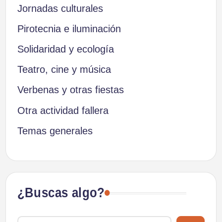
Jornadas culturales
Pirotecnia e iluminación
Solidaridad y ecología
Teatro, cine y música
Verbenas y otras fiestas
Otra actividad fallera
Temas generales
¿Buscas algo?