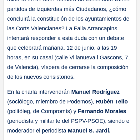
partidos de izquierdas más Ciudadanos, ¿cómo
concluirá la constitución de los ayuntamientos de
las Corts Valencianes? La Falla Arrancapins
intentará responder a esta duda con un debate
que celebrará mañana, 12 de junio, a las 19
horas, en su casal (calle Villanueva i Gascons, 7,
de Valencia), víspera de cerrarse la composición
de los nuevos consistorios.
En la charla intervendrán
Manuel Rodríguez
(sociólogo, miembro de Podemos),
Rubén Tello
(politòleg, de Compromís) y
Fernando Morales
(periodista y militante del PSPV-PSOE), siendo el
moderador el periodista
Manuel S. Jardí.