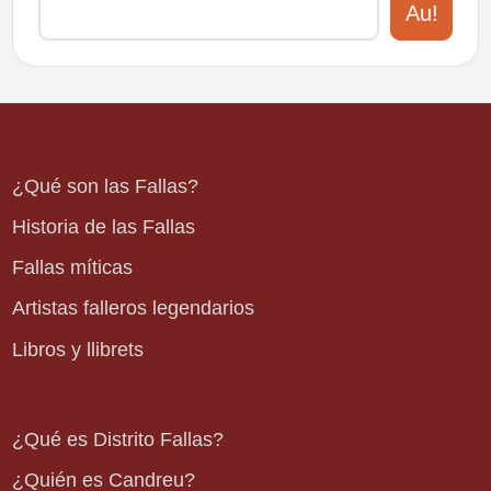
Au!
¿Qué son las Fallas?
Historia de las Fallas
Fallas míticas
Artistas falleros legendarios
Libros y llibrets
¿Qué es Distrito Fallas?
¿Quién es Candreu?