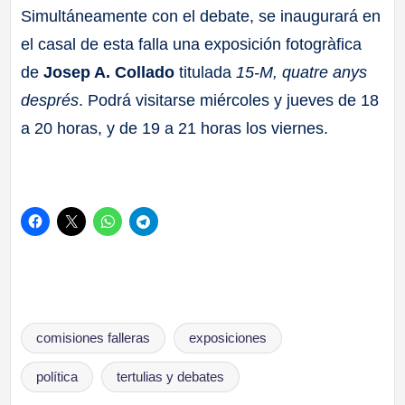
Simultáneamente con el debate, se inaugurará en
el casal de esta falla una exposición fotogràfica
de
Josep A. Collado
titulada
15-M, quatre anys
després
. Podrá visitarse miércoles y jueves de 18
a 20 horas, y de 19 a 21 horas los viernes.
Etiquetas:
comisiones falleras
exposiciones
política
tertulias y debates