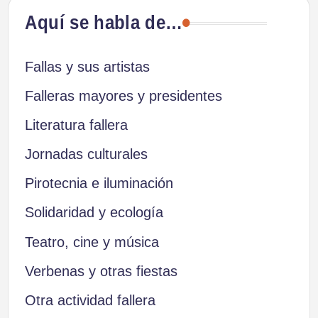
Aquí se habla de…
Fallas y sus artistas
Falleras mayores y presidentes
Literatura fallera
Jornadas culturales
Pirotecnia e iluminación
Solidaridad y ecología
Teatro, cine y música
Verbenas y otras fiestas
Otra actividad fallera