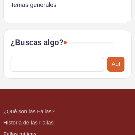
Temas generales
¿Buscas algo?
Au!
¿Qué son las Fallas?
Historia de las Fallas
Fallas míticas