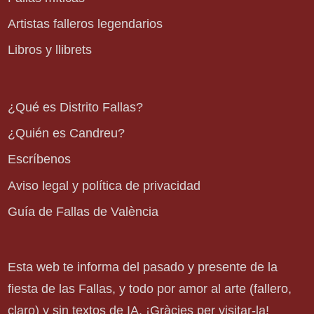
Artistas falleros legendarios
Libros y llibrets
¿Qué es Distrito Fallas?
¿Quién es Candreu?
Escríbenos
Aviso legal y política de privacidad
Guía de Fallas de València
Esta web te informa del pasado y presente de la
fiesta de las Fallas, y todo por amor al arte (fallero,
claro) y sin textos de IA. ¡Gràcies per visitar-la!