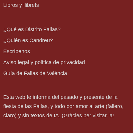
Libros y llibrets
¿Qué es Distrito Fallas?
¿Quién es Candreu?
Escríbenos
Aviso legal y política de privacidad
Guía de Fallas de València
Esta web te informa del pasado y presente de la
fiesta de las Fallas, y todo por amor al arte (fallero,
claro) y sin textos de IA. ¡Gràcies per visitar-la!