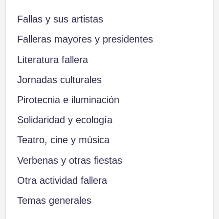
Fallas y sus artistas
Falleras mayores y presidentes
Literatura fallera
Jornadas culturales
Pirotecnia e iluminación
Solidaridad y ecología
Teatro, cine y música
Verbenas y otras fiestas
Otra actividad fallera
Temas generales