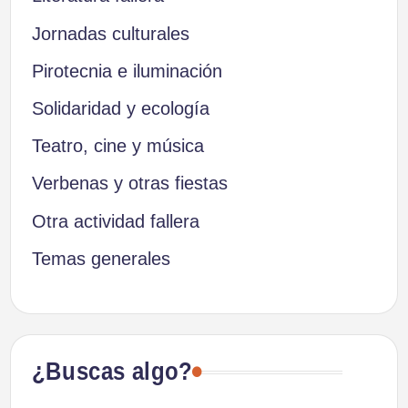
Jornadas culturales
Pirotecnia e iluminación
Solidaridad y ecología
Teatro, cine y música
Verbenas y otras fiestas
Otra actividad fallera
Temas generales
¿Buscas algo?