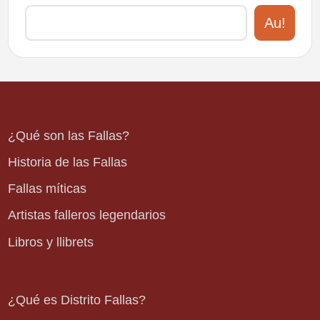
Au!
¿Qué son las Fallas?
Historia de las Fallas
Fallas míticas
Artistas falleros legendarios
Libros y llibrets
¿Qué es Distrito Fallas?