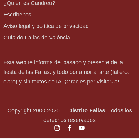
¿Quién es Candreu?
Escríbenos
Aviso legal y política de privacidad
Guía de Fallas de València
Esta web te informa del pasado y presente de la
fiesta de las Fallas, y todo por amor al arte (fallero,
claro) y sin textos de IA. ¡Gràcies per visitar-la!
Copyright 2000-2026 —
Distrito Fallas
. Todos los
derechos reservados
instagram.com
facebook.com
youtube.com