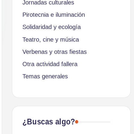
Jornadas culturales
Pirotecnia e iluminación
Solidaridad y ecología
Teatro, cine y música
Verbenas y otras fiestas
Otra actividad fallera
Temas generales
¿Buscas algo?