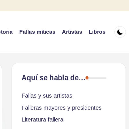
toria
Fallas míticas
Artistas
Libros
Aquí se habla de…
Fallas y sus artistas
Falleras mayores y presidentes
Literatura fallera