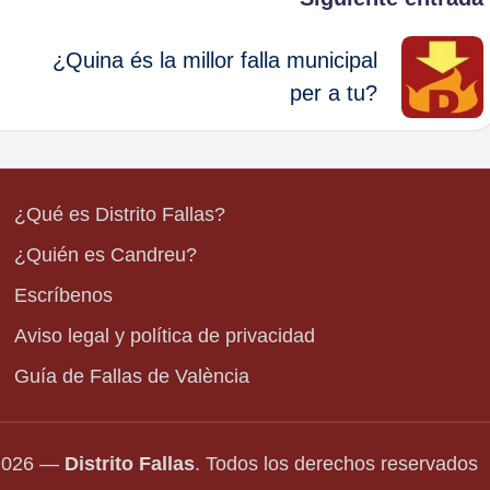
¿Quina és la millor falla municipal
per a tu?
¿Qué es Distrito Fallas?
¿Quién es Candreu?
Escríbenos
Aviso legal y política de privacidad
Guía de Fallas de València
-2026 —
Distrito Fallas
. Todos los derechos reservados