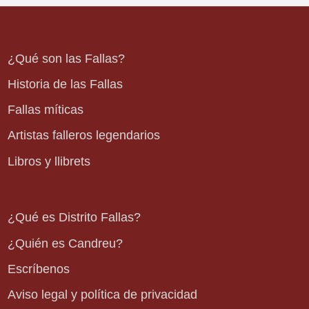
¿Qué son las Fallas?
Historia de las Fallas
Fallas míticas
Artistas falleros legendarios
Libros y llibrets
¿Qué es Distrito Fallas?
¿Quién es Candreu?
Escríbenos
Aviso legal y política de privacidad