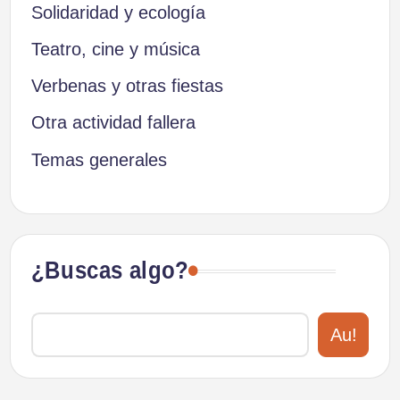
Solidaridad y ecología
Teatro, cine y música
Verbenas y otras fiestas
Otra actividad fallera
Temas generales
¿Buscas algo?
Au!