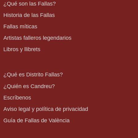
¿Qué son las Fallas?
Historia de las Fallas
Fallas míticas
Artistas falleros legendarios
Libros y llibrets
¿Qué es Distrito Fallas?
¿Quién es Candreu?
Escríbenos
Aviso legal y política de privacidad
Guía de Fallas de València