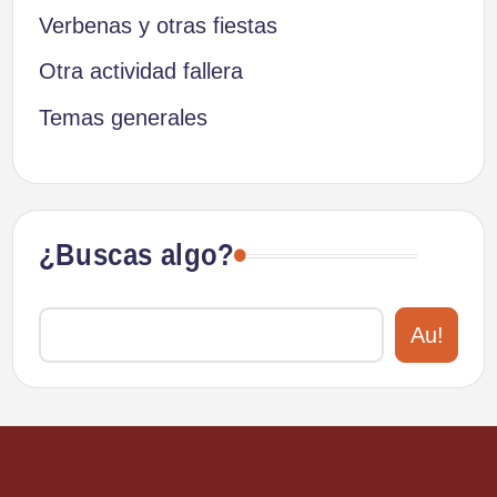
Verbenas y otras fiestas
Otra actividad fallera
Temas generales
¿Buscas algo?
Au!