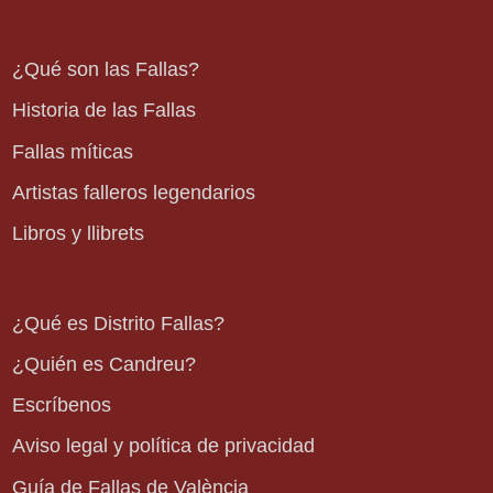
¿Qué son las Fallas?
Historia de las Fallas
Fallas míticas
Artistas falleros legendarios
Libros y llibrets
¿Qué es Distrito Fallas?
¿Quién es Candreu?
Escríbenos
Aviso legal y política de privacidad
Guía de Fallas de València