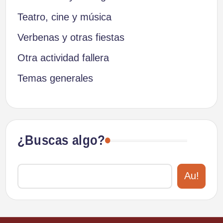
Teatro, cine y música
Verbenas y otras fiestas
Otra actividad fallera
Temas generales
¿Buscas algo?
Au!