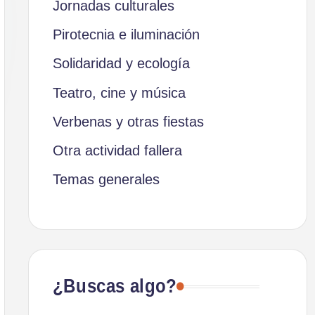
Jornadas culturales
Pirotecnia e iluminación
Solidaridad y ecología
Teatro, cine y música
Verbenas y otras fiestas
Otra actividad fallera
Temas generales
¿Buscas algo?