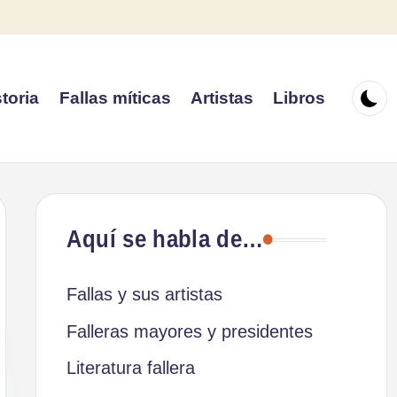
toria
Fallas míticas
Artistas
Libros
Aquí se habla de…
Fallas y sus artistas
Falleras mayores y presidentes
Literatura fallera