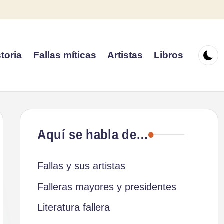
toria
Fallas míticas
Artistas
Libros
Aquí se habla de…
Fallas y sus artistas
Falleras mayores y presidentes
Literatura fallera