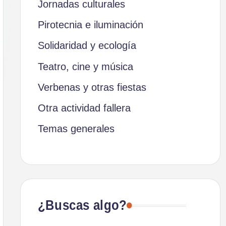
Jornadas culturales
Pirotecnia e iluminación
Solidaridad y ecología
Teatro, cine y música
Verbenas y otras fiestas
Otra actividad fallera
Temas generales
¿Buscas algo?