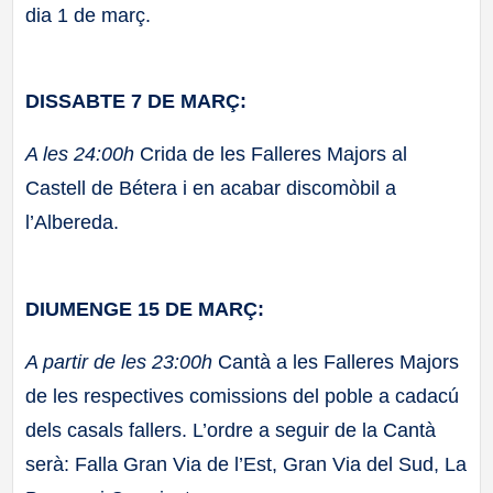
dia 1 de març.
DISSABTE 7 DE MARÇ:
A les 24:00h
Crida de les Falleres Majors al
Castell de Bétera i en acabar discomòbil a
l’Albereda.
DIUMENGE 15 DE MARÇ:
A partir de les 23:00h
Cantà a les Falleres Majors
de les respectives comissions del poble a cadacú
dels casals fallers. L’ordre a seguir de la Cantà
serà: Falla Gran Via de l’Est, Gran Via del Sud, La