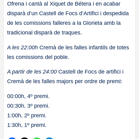
Ofrena i cantà al Xiquet de Bétera i en acabar
disparà d’un Castell de Focs d’Artifici i despedida
de les comissions falleres a la Glorieta amb la
tradicional disparà de traques.
A les 22:00h
Cremà de les falles infantils de totes
les comissions del poble.
A partir de les 24:00
Castell de Focs de artifici i
Cremà de les falles majors per ordre de premi:
00:00h, 4º premi.
00:30h, 3º premi.
1:00h, 2º premi.
1:30h, 1º premi.