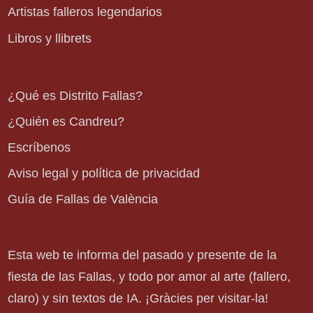
Artistas falleros legendarios
Libros y llibrets
¿Qué es Distrito Fallas?
¿Quién es Candreu?
Escríbenos
Aviso legal y política de privacidad
Guía de Fallas de València
Esta web te informa del pasado y presente de la
fiesta de las Fallas, y todo por amor al arte (fallero,
claro) y sin textos de IA. ¡Gràcies per visitar-la!