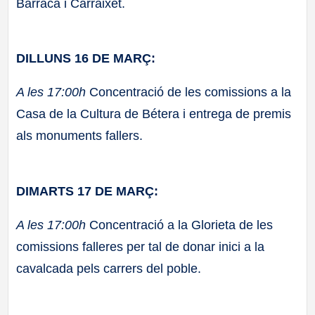
Barraca i Carraixet.
DILLUNS 16 DE MARÇ:
A les 17:00h
Concentració de les comissions a la
Casa de la Cultura de Bétera i entrega de premis
als monuments fallers.
DIMARTS 17 DE MARÇ:
A les 17:00h
Concentració a la Glorieta de les
comissions falleres per tal de donar inici a la
cavalcada pels carrers del poble.