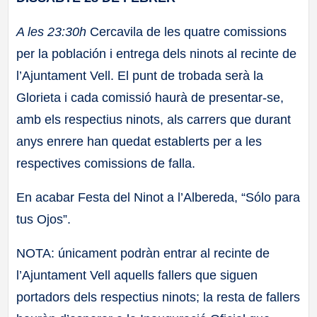
A les 23:30h
Cercavila de les quatre comissions
per la población i entrega dels ninots al recinte de
l’Ajuntament Vell. El punt de trobada serà la
Glorieta i cada comissió haurà de presentar-se,
amb els respectius ninots, als carrers que durant
anys enrere han quedat establerts per a les
respectives comissions de falla.
En acabar Festa del Ninot a l’Albereda, “Sólo para
tus Ojos”.
NOTA: únicament podràn entrar al recinte de
l’Ajuntament Vell aquells fallers que siguen
portadors dels respectius ninots; la resta de fallers