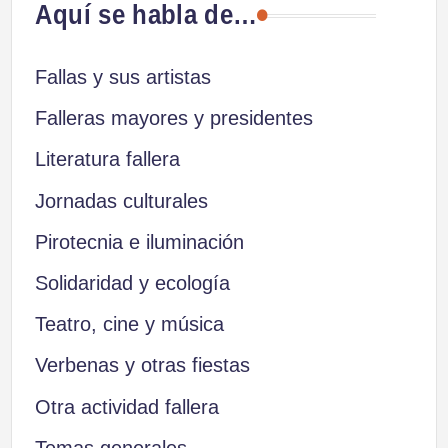
Aquí se habla de…
Fallas y sus artistas
Falleras mayores y presidentes
Literatura fallera
Jornadas culturales
Pirotecnia e iluminación
Solidaridad y ecología
Teatro, cine y música
Verbenas y otras fiestas
Otra actividad fallera
Temas generales