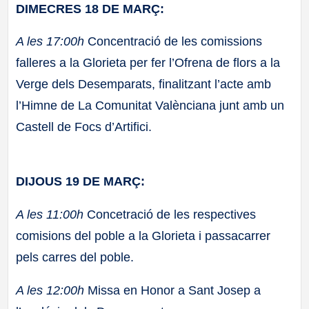
DIMECRES 18 DE MARÇ:
A les 17:00h
Concentració de les comissions
falleres a la Glorieta per fer l’Ofrena de flors a la
Verge dels Desemparats, finalitzant l’acte amb
l’Himne de La Comunitat Valènciana junt amb un
Castell de Focs d’Artifici.
DIJOUS 19 DE MARÇ:
A les 11:00h
Concetració de les respectives
comisions del poble a la Glorieta i passacarrer
pels carres del poble.
A les 12:00h
Missa en Honor a Sant Josep a