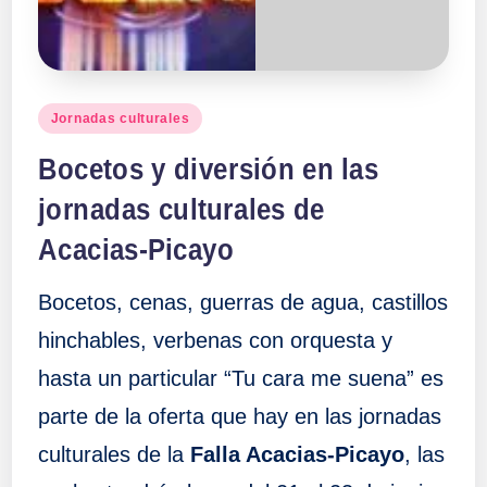
Publicado
Jornadas culturales
en
Bocetos y diversión en las
jornadas culturales de
Acacias-Picayo
Bocetos, cenas, guerras de agua, castillos
hinchables, verbenas con orquesta y
hasta un particular “Tu cara me suena” es
parte de la oferta que hay en las jornadas
culturales de la
Falla Acacias-Picayo
, las