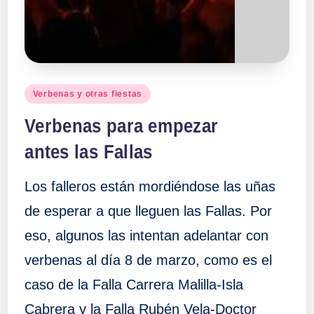
Publicado
Verbenas y otras fiestas
en
Verbenas para empezar
antes las Fallas
Los falleros están mordiéndose las uñas
de esperar a que lleguen las Fallas. Por
eso, algunos las intentan adelantar con
verbenas al día 8 de marzo, como es el
caso de la Falla Carrera Malilla-Isla
Cabrera y la Falla Rubén Vela-Doctor