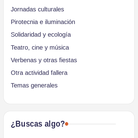
Jornadas culturales
Pirotecnia e iluminación
Solidaridad y ecología
Teatro, cine y música
Verbenas y otras fiestas
Otra actividad fallera
Temas generales
¿Buscas algo?