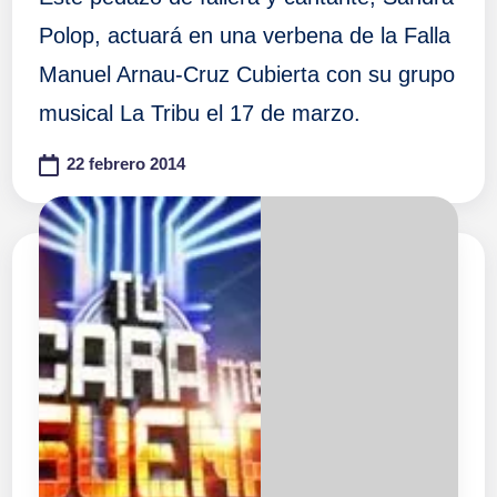
Polop, actuará en una verbena de la Falla
Manuel Arnau-Cruz Cubierta con su grupo
musical La Tribu el 17 de marzo.
22 febrero 2014