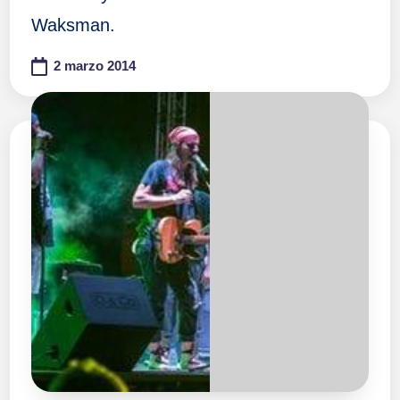
Waksman.
2 marzo 2014