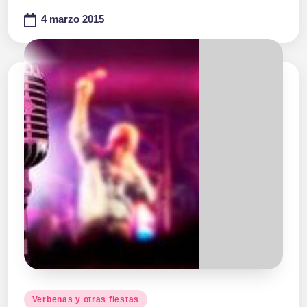
4 marzo 2015
Publicado
Verbenas y otras fiestas