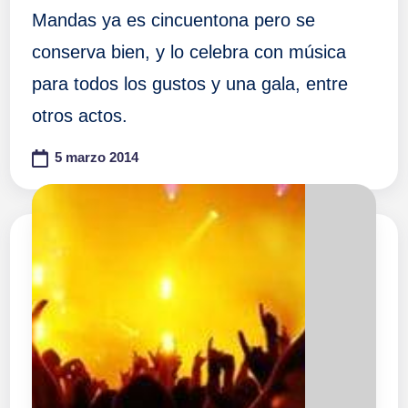
Mandas ya es cincuentona pero se
conserva bien, y lo celebra con música
para todos los gustos y una gala, entre
otros actos.
5 marzo 2014