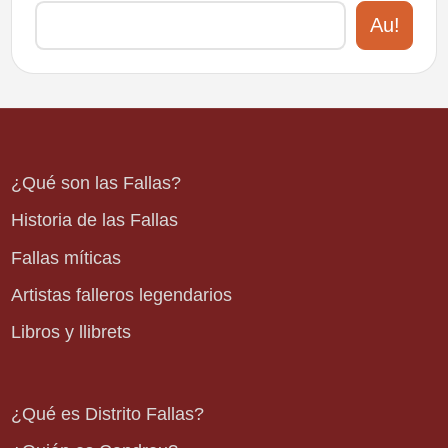
Au!
¿Qué son las Fallas?
Historia de las Fallas
Fallas míticas
Artistas falleros legendarios
Libros y llibrets
¿Qué es Distrito Fallas?