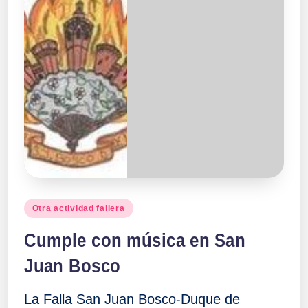
Publicado
Otra actividad fallera
en
Cumple con música en San
Juan Bosco
La Falla San Juan Bosco-Duque de