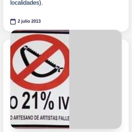
localidades).
2 julio 2013