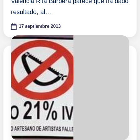
Valencia Rita Barberá parece que ha dado
resultado, al…
17 septiembre 2013