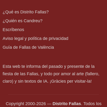
¿Qué es Distrito Fallas?
¿Quién es Candreu?
Escríbenos
Aviso legal y política de privacidad
Guía de Fallas de València
Esta web te informa del pasado y presente de la
fiesta de las Fallas, y todo por amor al arte (fallero,
claro) y sin textos de IA. ¡Gràcies per visitar-la!
Copyright 2000-2026 —
Distrito Fallas
. Todos los