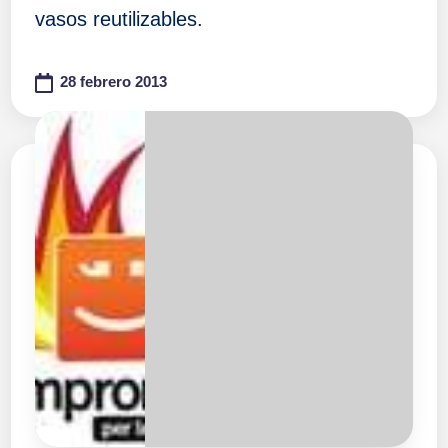
vasos reutilizables.
28 febrero 2013