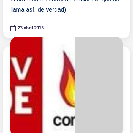
llama así, de verdad).
23 abril 2013