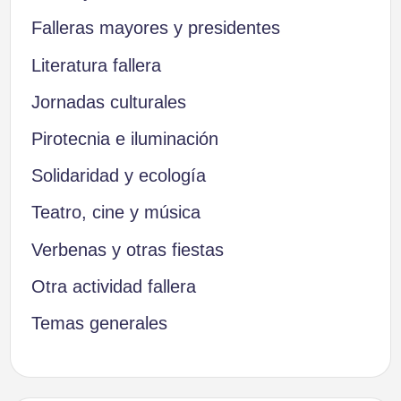
Falleras mayores y presidentes
Literatura fallera
Jornadas culturales
Pirotecnia e iluminación
Solidaridad y ecología
Teatro, cine y música
Verbenas y otras fiestas
Otra actividad fallera
Temas generales