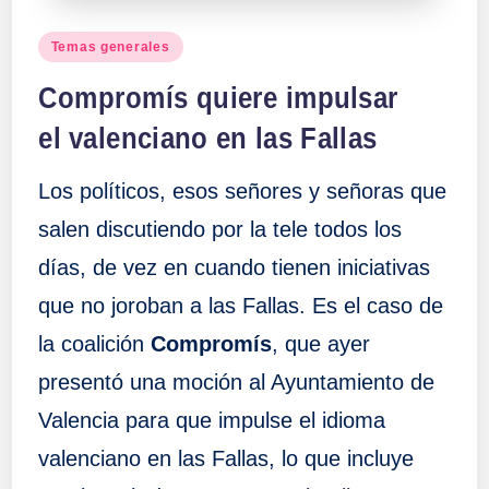
Publicado
Temas generales
en
Compromís quiere impulsar
el valenciano en las Fallas
Los políticos, esos señores y señoras que
salen discutiendo por la tele todos los
días, de vez en cuando tienen iniciativas
que no joroban a las Fallas. Es el caso de
la coalición
Compromís
, que ayer
presentó una moción al Ayuntamiento de
Valencia para que impulse el idioma
valenciano en las Fallas, lo que incluye