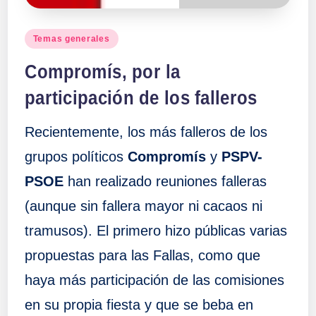
Publicado
Temas generales
en
Compromís, por la
participación de los falleros
Recientemente, los más falleros de los
grupos políticos
Compromís
y
PSPV-
PSOE
han realizado reuniones falleras
(aunque sin fallera mayor ni cacaos ni
tramusos). El primero hizo públicas varias
propuestas para las Fallas, como que
haya más participación de las comisiones
en su propia fiesta y que se beba en