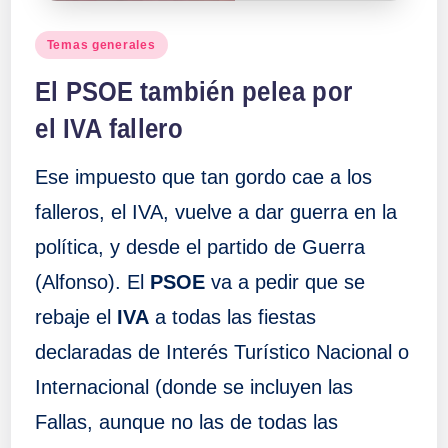
Publicado
Temas generales
en
El PSOE también pelea por
el IVA fallero
Ese impuesto que tan gordo cae a los
falleros, el IVA, vuelve a dar guerra en la
política, y desde el partido de Guerra
(Alfonso). El
PSOE
va a pedir que se
rebaje el
IVA
a todas las fiestas
declaradas de Interés Turístico Nacional o
Internacional (donde se incluyen las
Fallas, aunque no las de todas las