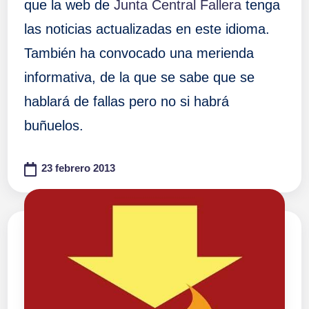
que la web de
Junta Central Fallera
tenga
las noticias actualizadas en este idioma.
También ha convocado una merienda
informativa, de la que se sabe que se
hablará de fallas pero no si habrá
buñuelos.
23 febrero 2013