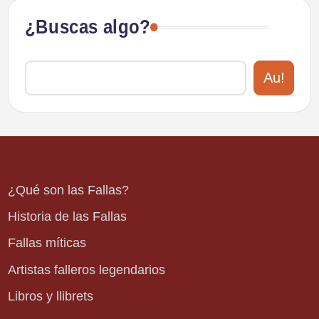
¿Buscas algo?
Au!
¿Qué son las Fallas?
Historia de las Fallas
Fallas míticas
Artistas falleros legendarios
Libros y llibrets