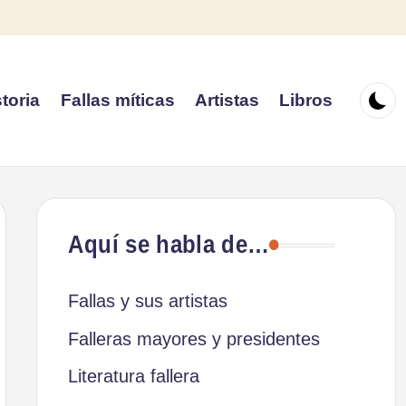
toria
Fallas míticas
Artistas
Libros
Aquí se habla de…
Fallas y sus artistas
Falleras mayores y presidentes
Literatura fallera