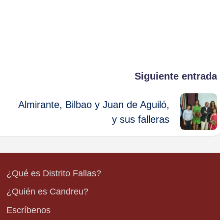
Siguiente entrada
Almirante, Bilbao y Juan de Aguiló,
y sus falleras
¿Qué es Distrito Fallas?
¿Quién es Candreu?
Escríbenos