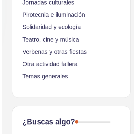
Jornadas culturales
Pirotecnia e iluminación
Solidaridad y ecología
Teatro, cine y música
Verbenas y otras fiestas
Otra actividad fallera
Temas generales
¿Buscas algo?