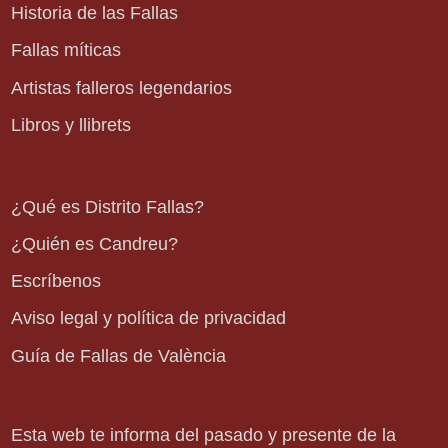
Historia de las Fallas
Fallas míticas
Artistas falleros legendarios
Libros y llibrets
¿Qué es Distrito Fallas?
¿Quién es Candreu?
Escríbenos
Aviso legal y política de privacidad
Guía de Fallas de València
Esta web te informa del pasado y presente de la