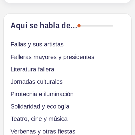
Aquí se habla de…
Fallas y sus artistas
Falleras mayores y presidentes
Literatura fallera
Jornadas culturales
Pirotecnia e iluminación
Solidaridad y ecología
Teatro, cine y música
Verbenas y otras fiestas