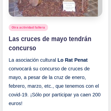
Publicado
Otra actividad fallera
en
Las cruces de mayo tendrán
concurso
La asociación cultural
Lo Rat Penat
convocará su concurso de cruces de
mayo, a pesar de la cruz de enero,
febrero, marzo, etc., que tenemos con el
covid-19. ¡Sólo por participar ya caen 200
euros!