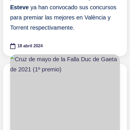
Esteve
ya han convocado sus concursos
para premiar las mejores en València y
Torrent respectivamente.
18 abril 2024