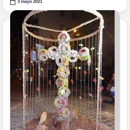
3 mayo 2021