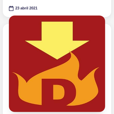
23 abril 2021