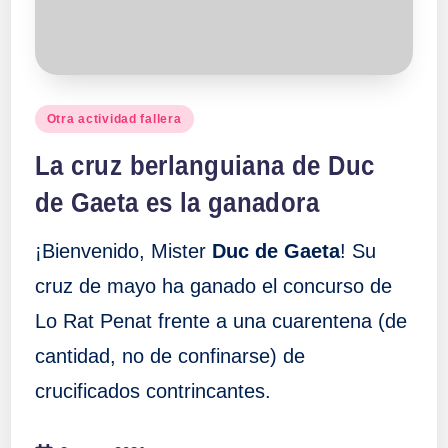
Publicado
Otra actividad fallera
en
La cruz berlanguiana de Duc
de Gaeta es la ganadora
¡Bienvenido, Mister
Duc de Gaeta
! Su
cruz de mayo ha ganado el concurso de
Lo Rat Penat frente a una cuarentena (de
cantidad, no de confinarse) de
crucificados contrincantes.