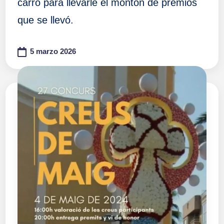
carro para llevarle el montón de premios
que se llevó.
5 marzo 2026