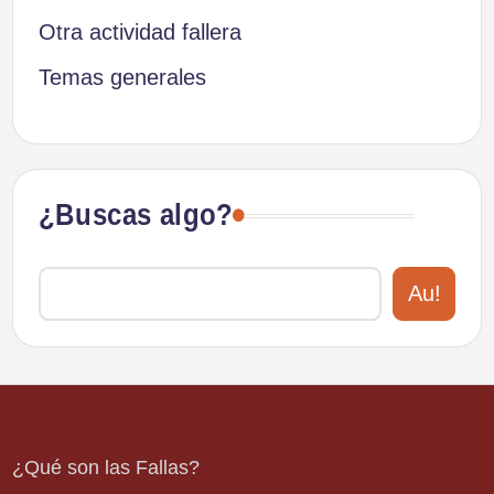
Otra actividad fallera
Temas generales
¿Buscas algo?
Au!
¿Qué son las Fallas?