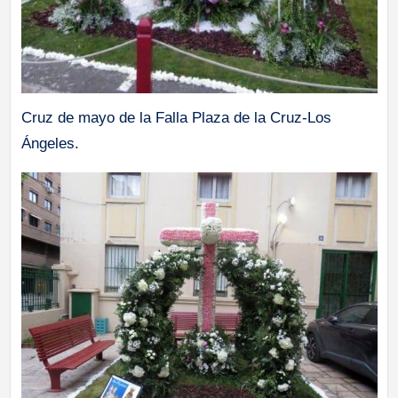
Cruz de mayo de la Falla Plaza de la Cruz-Los
Ángeles.