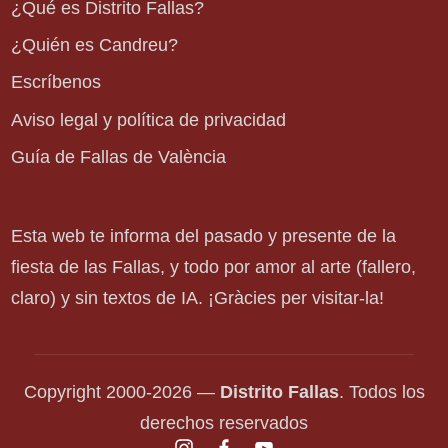
¿Qué es Distrito Fallas?
¿Quién es Candreu?
Escríbenos
Aviso legal y política de privacidad
Guía de Fallas de València
Esta web te informa del pasado y presente de la
fiesta de las Fallas, y todo por amor al arte (fallero,
claro) y sin textos de IA. ¡Gràcies per visitar-la!
Copyright 2000-2026 —
Distrito Fallas
. Todos los
derechos reservados