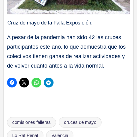
Cruz de mayo de la Falla Exposición.
A pesar de la pandemia han sido 42 las cruces
participantes este año, lo que demuestra que los
colectivos tienen ganas de realizar actividades y
de volver cuanto antes a la vida normal.
Etiquetas:
comisiones falleras
cruces de mayo
Lo Rat Penat
València