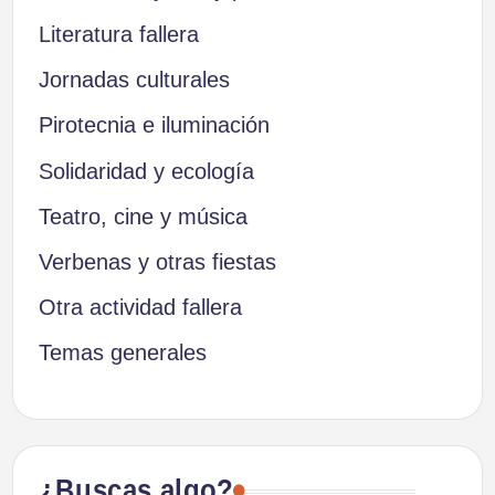
Literatura fallera
Jornadas culturales
Pirotecnia e iluminación
Solidaridad y ecología
Teatro, cine y música
Verbenas y otras fiestas
Otra actividad fallera
Temas generales
¿Buscas algo?