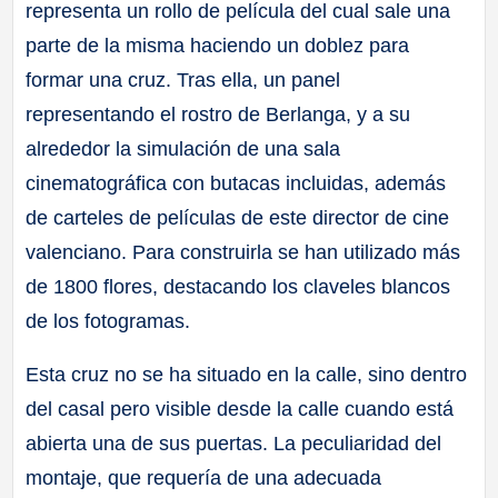
representa un rollo de película del cual sale una
parte de la misma haciendo un doblez para
formar una cruz. Tras ella, un panel
representando el rostro de Berlanga, y a su
alrededor la simulación de una sala
cinematográfica con butacas incluidas, además
de carteles de películas de este director de cine
valenciano. Para construirla se han utilizado más
de 1800 flores, destacando los claveles blancos
de los fotogramas.
Esta cruz no se ha situado en la calle, sino dentro
del casal pero visible desde la calle cuando está
abierta una de sus puertas. La peculiaridad del
montaje, que requería de una adecuada