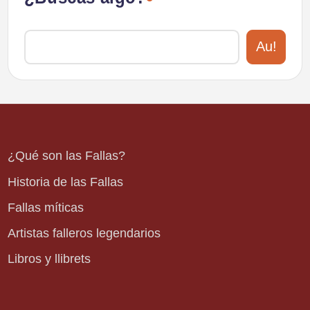
Au!
¿Qué son las Fallas?
Historia de las Fallas
Fallas míticas
Artistas falleros legendarios
Libros y llibrets