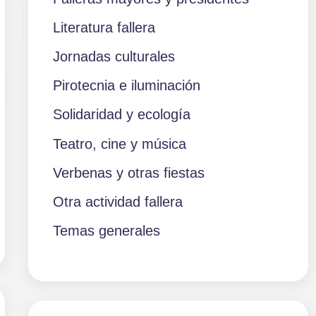
Literatura fallera
Jornadas culturales
Pirotecnia e iluminación
Solidaridad y ecología
Teatro, cine y música
Verbenas y otras fiestas
Otra actividad fallera
Temas generales