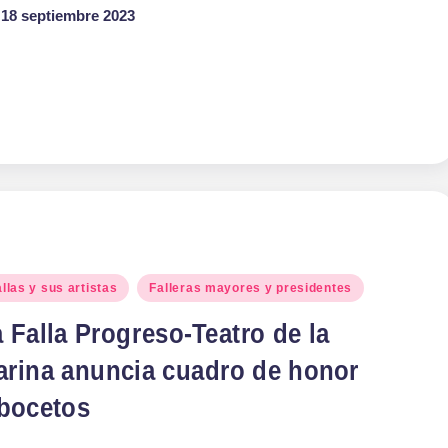
18 septiembre 2023
blicado
llas y sus artistas
Falleras mayores y presidentes
 Falla Progreso-Teatro de la
arina anuncia cuadro de honor
 bocetos