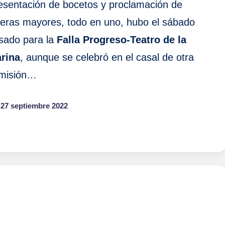
esentación de bocetos y proclamación de
lleras mayores, todo en uno, hubo el sábado
sado para la
Falla Progreso-Teatro de la
rina
, aunque se celebró en el casal de otra
misión…
27 septiembre 2022