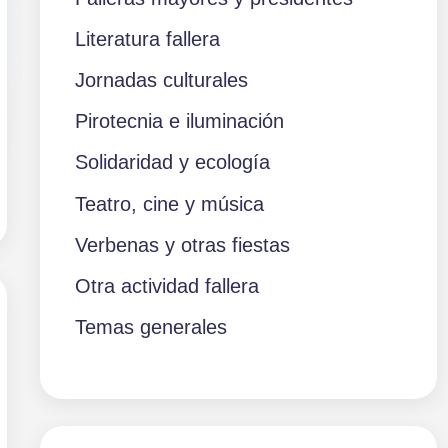
Literatura fallera
Jornadas culturales
Pirotecnia e iluminación
Solidaridad y ecología
Teatro, cine y música
Verbenas y otras fiestas
Otra actividad fallera
Temas generales