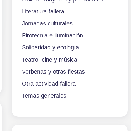
Literatura fallera
Jornadas culturales
Pirotecnia e iluminación
Solidaridad y ecología
Teatro, cine y música
Verbenas y otras fiestas
Otra actividad fallera
Temas generales