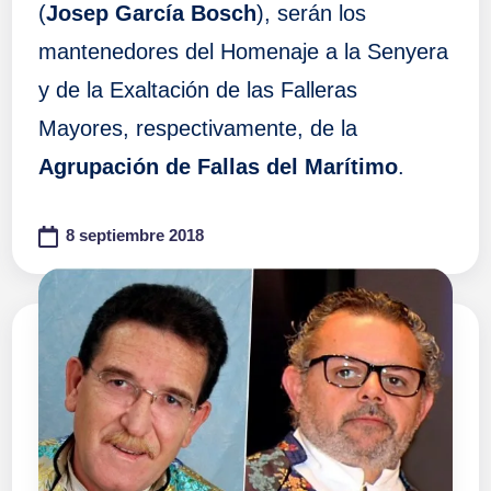
(
Josep García Bosch
), serán los
mantenedores del Homenaje a la Senyera
y de la Exaltación de las Falleras
Mayores, respectivamente, de la
Agrupación de Fallas del Marítimo
.
8 septiembre 2018