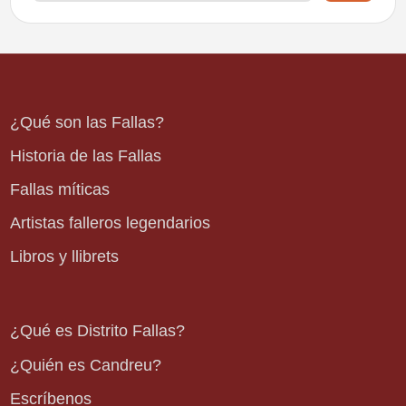
¿Qué son las Fallas?
Historia de las Fallas
Fallas míticas
Artistas falleros legendarios
Libros y llibrets
¿Qué es Distrito Fallas?
¿Quién es Candreu?
Escríbenos