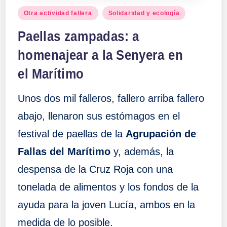
Publicado
Otra actividad fallera
Solidaridad y ecología
en
Paellas zampadas: a
homenajear a la Senyera en
el Marítimo
Unos dos mil falleros, fallero arriba fallero
abajo, llenaron sus estómagos en el
festival de paellas de la
Agrupación de
Fallas del Marítimo
y, además, la
despensa de la Cruz Roja con una
tonelada de alimentos y los fondos de la
ayuda para la joven Lucía, ambos en la
medida de lo posible.