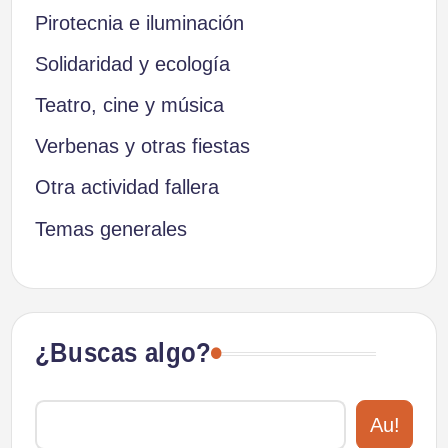
Pirotecnia e iluminación
Solidaridad y ecología
Teatro, cine y música
Verbenas y otras fiestas
Otra actividad fallera
Temas generales
¿Buscas algo?
Au!