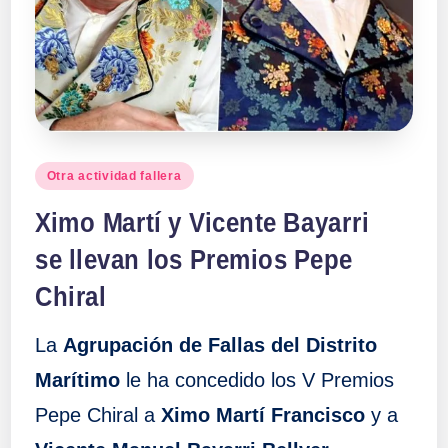
Publicado
Otra actividad fallera
en
Ximo Martí y Vicente Bayarri
se llevan los Premios Pepe
Chiral
La
Agrupación de Fallas del Distrito
Marítimo
le ha concedido los V Premios
Pepe Chiral a
Ximo Martí Francisco
y a