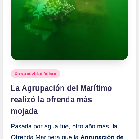
Publicado
Otra actividad fallera
en
La Agrupación del Marítimo
realizó la ofrenda más
mojada
Pasada por agua fue, otro año más, la
Ofrenda Marinera que la
Agrupación de