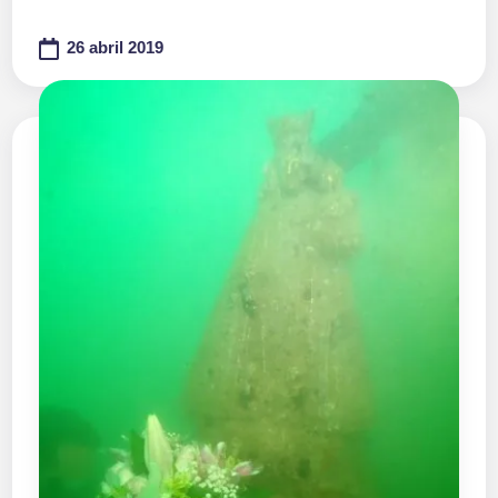
26 abril 2019