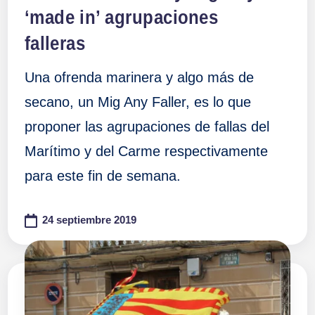
‘made in’ agrupaciones
falleras
Una ofrenda marinera y algo más de
secano, un Mig Any Faller, es lo que
proponer las agrupaciones de fallas del
Marítimo y del Carme respectivamente
para este fin de semana.
24 septiembre 2019