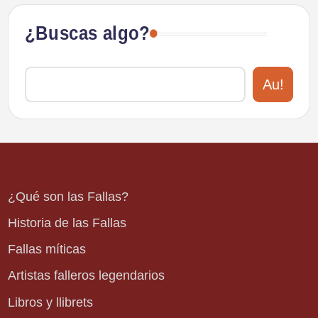
¿Buscas algo?
Au!
¿Qué son las Fallas?
Historia de las Fallas
Fallas míticas
Artistas falleros legendarios
Libros y llibrets