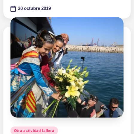
28 octubre 2019
Publicado
Otra actividad fallera