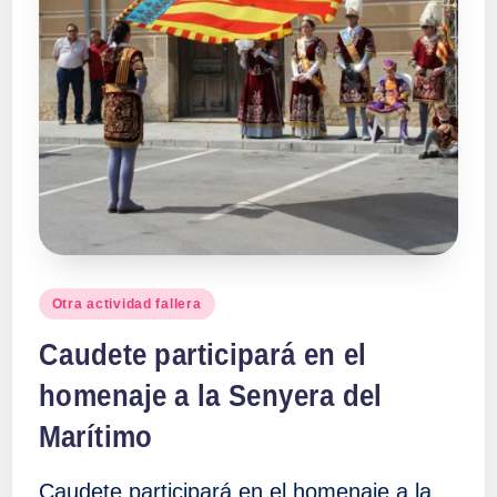
Publicado
Otra actividad fallera
en
Caudete participará en el
homenaje a la Senyera del
Marítimo
Caudete participará en el homenaje a la