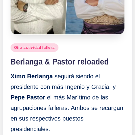
Publicado
Otra actividad fallera
en
Berlanga & Pastor reloaded
Ximo Berlanga
seguirá siendo el
presidente con más Ingenio y Gracia, y
Pepe Pastor
el más Marítimo de las
agrupaciones falleras. Ambos se recargan
en sus respectivos puestos
presidenciales.