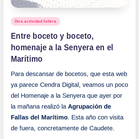
Publicado
Otra actividad fallera
en
Entre boceto y boceto,
homenaje a la Senyera en el
Marítimo
Para descansar de bocetos, que esta web
ya parece Cendra Digital, veamos un poco
del Homenaje a la Senyera que ayer por
la mañana realizó la
Agrupación de
Fallas del Marítimo
. Esta año con visita
de fuera, concretamente de Caudete.