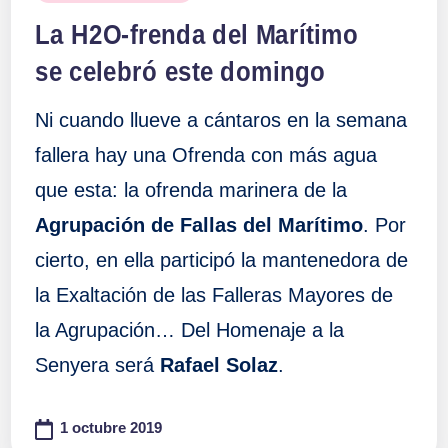
en
La H2O-frenda del Marítimo
se celebró este domingo
Ni cuando llueve a cántaros en la semana
fallera hay una Ofrenda con más agua
que esta: la ofrenda marinera de la
Agrupación de Fallas del Marítimo
. Por
cierto, en ella participó la mantenedora de
la Exaltación de las Falleras Mayores de
la Agrupación… Del Homenaje a la
Senyera será
Rafael Solaz
.
1 octubre 2019