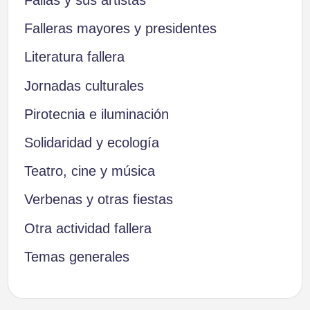
Fallas y sus artistas
Falleras mayores y presidentes
Literatura fallera
Jornadas culturales
Pirotecnia e iluminación
Solidaridad y ecología
Teatro, cine y música
Verbenas y otras fiestas
Otra actividad fallera
Temas generales