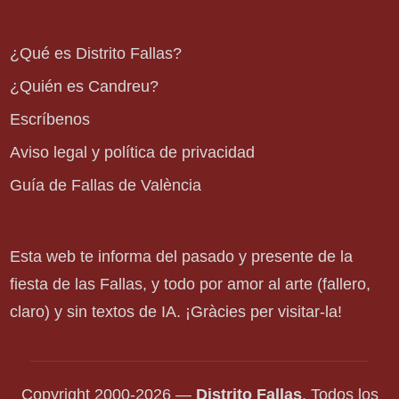
¿Qué es Distrito Fallas?
¿Quién es Candreu?
Escríbenos
Aviso legal y política de privacidad
Guía de Fallas de València
Esta web te informa del pasado y presente de la
fiesta de las Fallas, y todo por amor al arte (fallero,
claro) y sin textos de IA. ¡Gràcies per visitar-la!
Copyright 2000-2026 —
Distrito Fallas
. Todos los