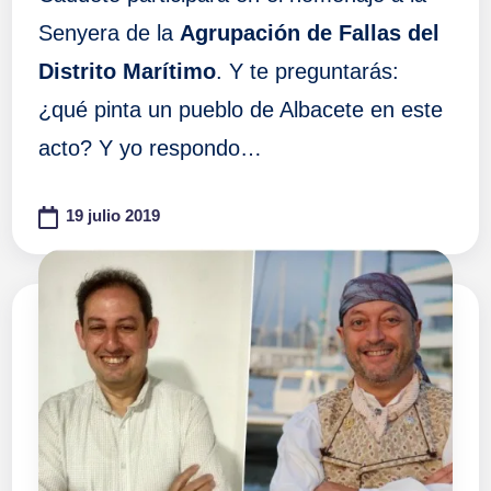
Senyera de la
Agrupación de Fallas del
Distrito Marítimo
. Y te preguntarás:
¿qué pinta un pueblo de Albacete en este
acto? Y yo respondo…
19 julio 2019