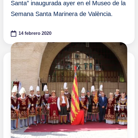
Santa” inaugurada ayer en el Museo de la
Semana Santa Marinera de València.
14 febrero 2020