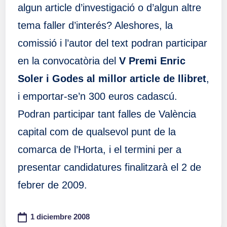
algun article d’investigació o d’algun altre
tema faller d’interés? Aleshores, la
comissió i l’autor del text podran participar
en la convocatòria del
V Premi Enric
Soler i Godes al millor article de llibret
,
i emportar-se’n 300 euros cadascú.
Podran participar tant falles de València
capital com de qualsevol punt de la
comarca de l’Horta, i el termini per a
presentar candidatures finalitzarà el 2 de
febrer de 2009.
1 diciembre 2008