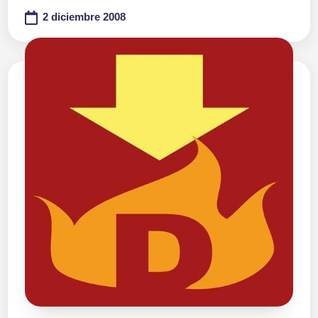
2 diciembre 2008