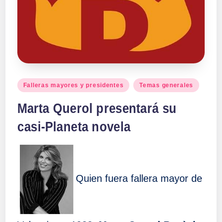
Publicado
Falleras mayores y presidentes
Temas generales
en
Marta Querol presentará su
casi-Planeta novela
Quien fuera fallera mayor de