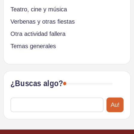
Teatro, cine y música
Verbenas y otras fiestas
Otra actividad fallera
Temas generales
¿Buscas algo?
Au!