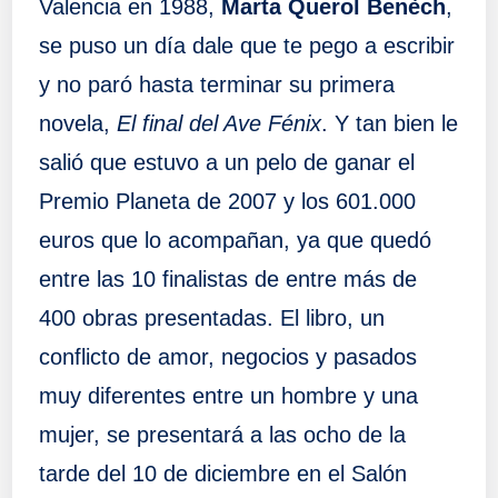
Valencia en 1988,
Marta Querol Benèch
,
se puso un día dale que te pego a escribir
y no paró hasta terminar su primera
novela,
El final del Ave Fénix
. Y tan bien le
salió que estuvo a un pelo de ganar el
Premio Planeta de 2007 y los 601.000
euros que lo acompañan, ya que quedó
entre las 10 finalistas de entre más de
400 obras presentadas. El libro, un
conflicto de amor, negocios y pasados
muy diferentes entre un hombre y una
mujer, se presentará a las ocho de la
tarde del 10 de diciembre en el Salón