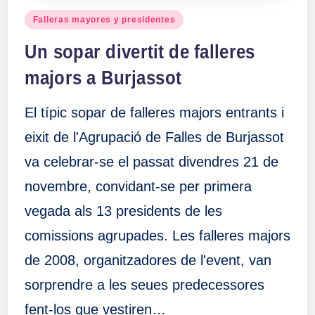
Publicado
Falleras mayores y presidentes
en
Un sopar divertit de falleres
majors a Burjassot
El típic sopar de falleres majors entrants i
eixit de l'Agrupació de Falles de Burjassot
va celebrar-se el passat divendres 21 de
novembre, convidant-se per primera
vegada als 13 presidents de les
comissions agrupades. Les falleres majors
de 2008, organitzadores de l'event, van
sorprendre a les seues predecessores
fent-los que vestiren…