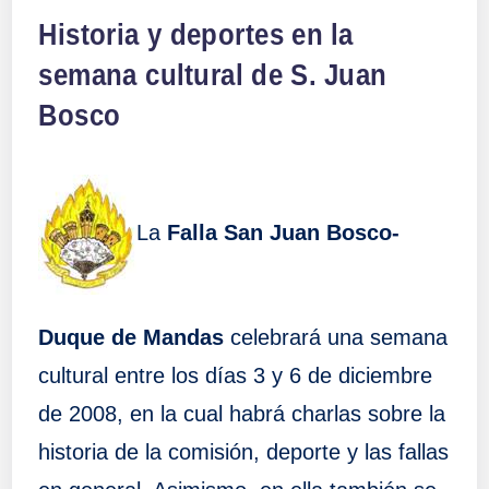
en
Historia y deportes en la
semana cultural de S. Juan
Bosco
La
Falla San Juan Bosco-
Duque de Mandas
celebrará una semana
cultural entre los días 3 y 6 de diciembre
de 2008, en la cual habrá charlas sobre la
historia de la comisión, deporte y las fallas