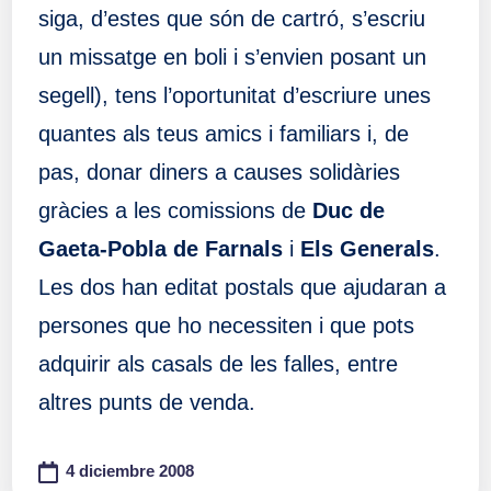
siga, d’estes que són de cartró, s’escriu
un missatge en boli i s’envien posant un
segell), tens l’oportunitat d’escriure unes
quantes als teus amics i familiars i, de
pas, donar diners a causes solidàries
gràcies a les comissions de
Duc de
Gaeta-Pobla de Farnals
i
Els Generals
.
Les dos han editat postals que ajudaran a
persones que ho necessiten i que pots
adquirir als casals de les falles, entre
altres punts de venda.
4 diciembre 2008