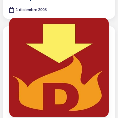
1 diciembre 2008