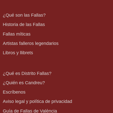
¿Qué son las Fallas?
Historia de las Fallas
Fallas míticas
Artistas falleros legendarios
Libros y llibrets
¿Qué es Distrito Fallas?
¿Quién es Candreu?
Escríbenos
Aviso legal y política de privacidad
Guía de Fallas de València