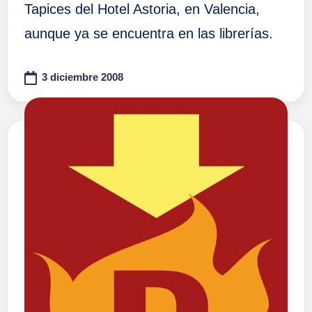
Tapices del Hotel Astoria, en Valencia,
aunque ya se encuentra en las librerías.
3 diciembre 2008