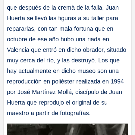
que después de la cremà de la falla, Juan
Huerta se llevó las figuras a su taller para
repararlas, con tan mala fortuna que en
octubre de ese año hubo una riada en
Valencia que entró en dicho obrador, situado
muy cerca del río, y las destruyó. Los que
hay actualmente en dicho museo son una
reproducción en poliéster realizada en 1994
por José Martínez Mollá, discípulo de Juan
Huerta que reprodujo el original de su
maestro a partir de fotografías.