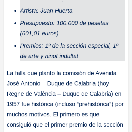
Artista: Juan Huerta
Presupuesto: 100.000 de pesetas
(601,01 euros)
Premios: 1º de la sección especial, 1º
de arte y ninot indultat
La falla que plantó la comisión de Avenida
José Antonio – Duque de Calabria (hoy
Regne de València – Duque de Calabria) en
1957 fue histórica (incluso “prehistórica”) por
muchos motivos. El primero es que
consiguió que el primer premio de la sección