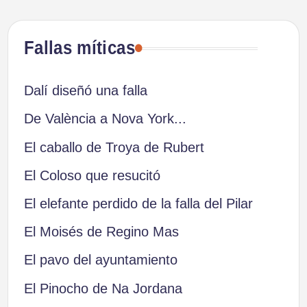
Fallas míticas
Dalí diseñó una falla
De València a Nova York...
El caballo de Troya de Rubert
El Coloso que resucitó
El elefante perdido de la falla del Pilar
El Moisés de Regino Mas
El pavo del ayuntamiento
El Pinocho de Na Jordana