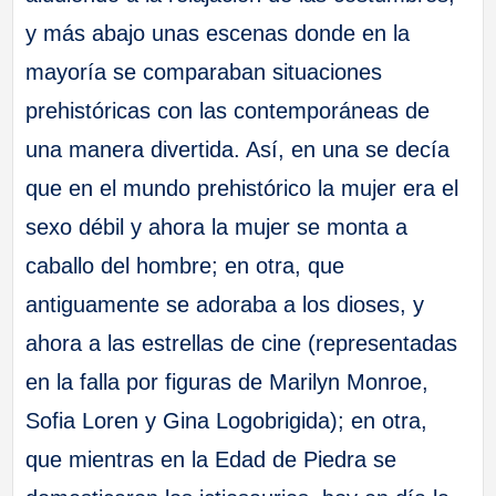
y más abajo unas escenas donde en la
mayoría se comparaban situaciones
prehistóricas con las contemporáneas de
una manera divertida. Así, en una se decía
que en el mundo prehistórico la mujer era el
sexo débil y ahora la mujer se monta a
caballo del hombre; en otra, que
antiguamente se adoraba a los dioses, y
ahora a las estrellas de cine (representadas
en la falla por figuras de Marilyn Monroe,
Sofia Loren y Gina Logobrigida); en otra,
que mientras en la Edad de Piedra se