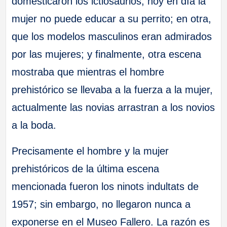
domesticaron los ictiosaurios, hoy en día la
mujer no puede educar a su perrito; en otra,
que los modelos masculinos eran admirados
por las mujeres; y finalmente, otra escena
mostraba que mientras el hombre
prehistórico se llevaba a la fuerza a la mujer,
actualmente las novias arrastran a los novios
a la boda.
Precisamente el hombre y la mujer
prehistóricos de la última escena
mencionada fueron los ninots indultats de
1957; sin embargo, no llegaron nunca a
exponerse en el Museo Fallero. La razón es