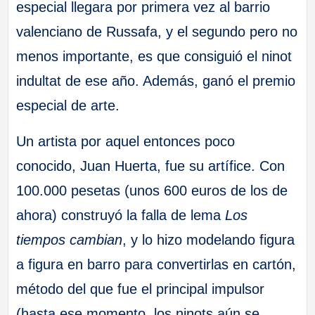
especial llegara por primera vez al barrio
valenciano de Russafa, y el segundo pero no
menos importante, es que consiguió el ninot
indultat de ese año. Además, ganó el premio
especial de arte.
Un artista por aquel entonces poco
conocido, Juan Huerta, fue su artífice. Con
100.000 pesetas (unos 600 euros de los de
ahora) construyó la falla de lema
Los
tiempos cambian
, y lo hizo modelando figura
a figura en barro para convertirlas en cartón,
método del que fue el principal impulsor
(hasta ese momento, los ninots aún se