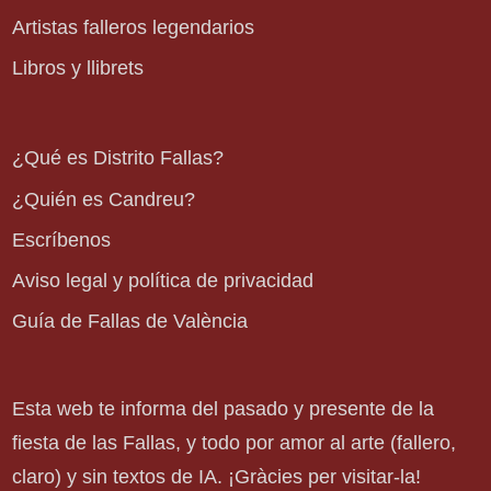
Artistas falleros legendarios
Libros y llibrets
¿Qué es Distrito Fallas?
¿Quién es Candreu?
Escríbenos
Aviso legal y política de privacidad
Guía de Fallas de València
Esta web te informa del pasado y presente de la
fiesta de las Fallas, y todo por amor al arte (fallero,
claro) y sin textos de IA. ¡Gràcies per visitar-la!