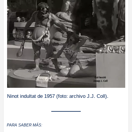
Ninot indultat de 1957 (foto: archivo J.J. Coll).
PARA SABER MÁS: