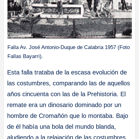
Falla Av. José Antonio-Duque de Calabria 1957 (Foto
Fallas Bayarri).
Esta falla trataba de la escasa evolución de
las costumbres, comparando las de aquellos
años cincuenta con las de la Prehistoria. El
remate era un dinosario dominado por un
hombre de Cromañón que lo montaba. Bajo
de él había una bola del mundo blanda,
aludiendo a la relajación de las costumbres,