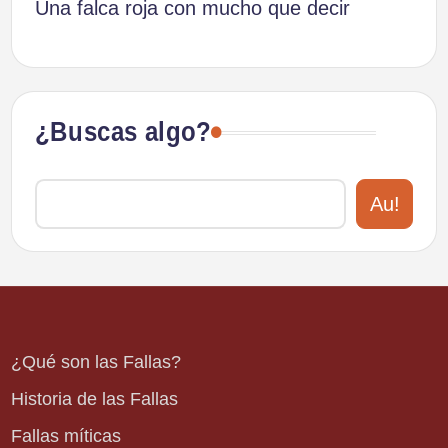
Una falca roja con mucho que decir
¿Buscas algo?
Au!
¿Qué son las Fallas?
Historia de las Fallas
Fallas míticas