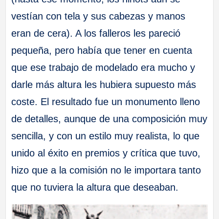
vestían con tela y sus cabezas y manos
eran de cera). A los falleros les pareció
pequeña, pero había que tener en cuenta
que ese trabajo de modelado era mucho y
darle más altura les hubiera supuesto más
coste. El resultado fue un monumento lleno
de detalles, aunque de una composición muy
sencilla, y con un estilo muy realista, lo que
unido al éxito en premios y crítica que tuvo,
hizo que a la comisión no le importara tanto
que no tuviera la altura que deseaban.