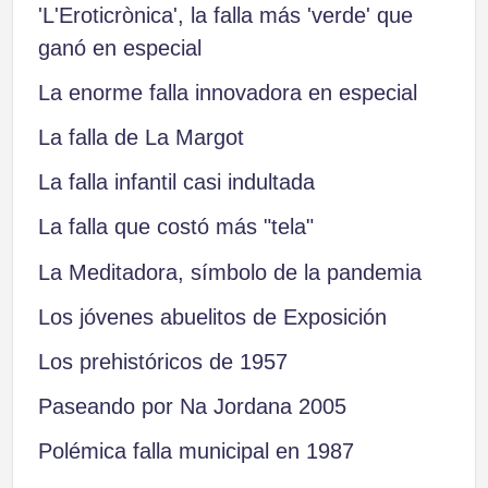
'L'Eroticrònica', la falla más 'verde' que
ganó en especial
La enorme falla innovadora en especial
La falla de La Margot
La falla infantil casi indultada
La falla que costó más "tela"
La Meditadora, símbolo de la pandemia
Los jóvenes abuelitos de Exposición
Los prehistóricos de 1957
Paseando por Na Jordana 2005
Polémica falla municipal en 1987