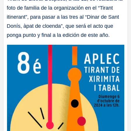
foto de familia de la organización en el “Tirant
itinerant”, para pasar a las tres al “Dinar de Sant
Donís, àpat de cloenda”, que será el acto que
ponga punto y final a la edición de este año.