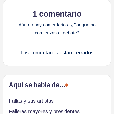
1 comentario
Aún no hay comentarios. ¿Por qué no
comienzas el debate?
Los comentarios están cerrados
Aquí se habla de…
Fallas y sus artistas
Falleras mayores y presidentes