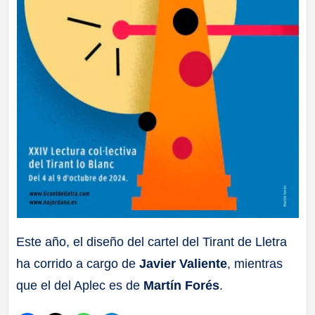
Este año, el diseño del cartel del Tirant de Lletra
ha corrido a cargo de
Javier Valiente
, mientras
que el del Aplec es de
Martín Forés
.