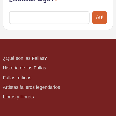
Au!
¿Qué son las Fallas?
Historia de las Fallas
Fallas míticas
Artistas falleros legendarios
Libros y llibrets