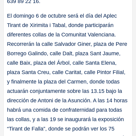
639 89 22 16.
El domingo 6 de octubre será el día del Aplec
Tirant de Xirimita i Tabal, donde participarán
diferentes collas de la Comunitat Valenciana.
Recorrerán la calle Salvador Giner, plaza de Pere
Borrego Galindo, calle Dalt, plaza Sant Jaume,
calle Baix, plaza del Árbol, calle Santa Elena,
plaza Santa Creu, calle Caritat, calle Pintor Filial,
y finalmente la plaza del Carmen, donde todas
actuarán conjuntamente sobre las 13.15 bajo la
dirección de Antoni de la Asunción. A las 14 horas
habrá una comida de confraternidad para todas
las collas, y a las 19 se inaugurará la exposición
“Tirant de Falla”, donde se podrán ver los 75