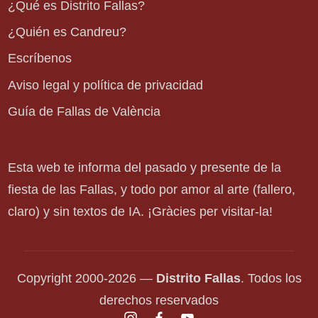
¿Qué es Distrito Fallas?
¿Quién es Candreu?
Escríbenos
Aviso legal y política de privacidad
Guía de Fallas de València
Esta web te informa del pasado y presente de la
fiesta de las Fallas, y todo por amor al arte (fallero,
claro) y sin textos de IA. ¡Gràcies per visitar-la!
Copyright 2000-2026 —
Distrito Fallas
. Todos los
derechos reservados