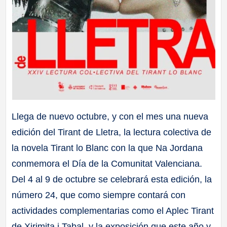
Llega de nuevo octubre, y con el mes una nueva
edición del Tirant de Lletra, la lectura colectiva de
la novela Tirant lo Blanc con la que Na Jordana
conmemora el Día de la Comunitat Valenciana.
Del 4 al 9 de octubre se celebrará esta edición, la
número 24, que como siempre contará con
actividades complementarias como el Aplec Tirant
de Xirimita i Tabal, y la exposición que este año y