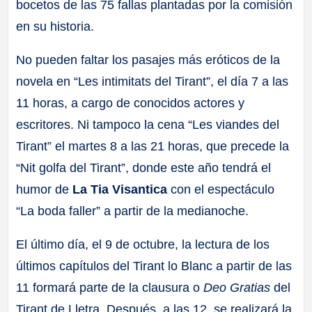
bocetos de las 75 fallas plantadas por la comisión
en su historia.
No pueden faltar los pasajes más eróticos de la
novela en “Les intimitats del Tirant”, el día 7 a las
11 horas, a cargo de conocidos actores y
escritores. Ni tampoco la cena “Les viandes del
Tirant” el martes 8 a las 21 horas, que precede la
“Nit golfa del Tirant”, donde este año tendrá el
humor de
La Tia Visantica
con el espectáculo
“La boda faller” a partir de la medianoche.
El último día, el 9 de octubre, la lectura de los
últimos capítulos del Tirant lo Blanc a partir de las
11 formará parte de la clausura o
Deo Gratias
del
Tirant de Lletra. Después, a las 12, se realizará la