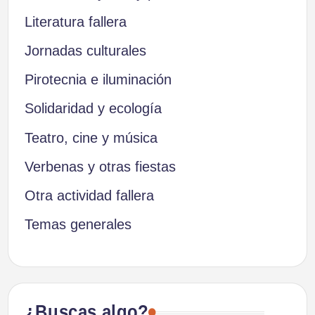
Literatura fallera
Jornadas culturales
Pirotecnia e iluminación
Solidaridad y ecología
Teatro, cine y música
Verbenas y otras fiestas
Otra actividad fallera
Temas generales
¿Buscas algo?