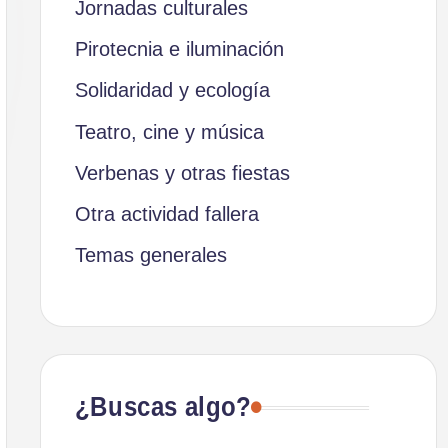
Jornadas culturales
Pirotecnia e iluminación
Solidaridad y ecología
Teatro, cine y música
Verbenas y otras fiestas
Otra actividad fallera
Temas generales
¿Buscas algo?