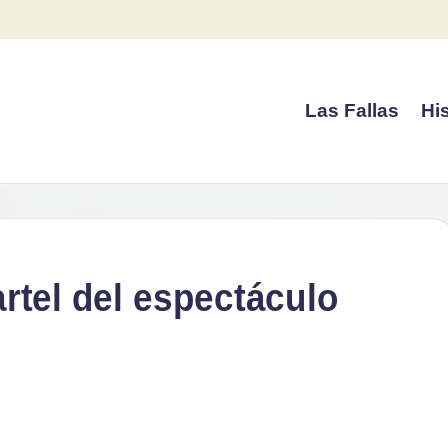
Las Fallas
His
rtel del espectáculo