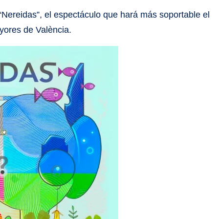
 “Nereidas”, el espectáculo que hará más soportable el
yores de València.