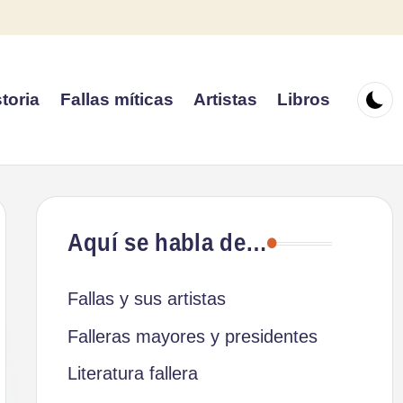
toria
Fallas míticas
Artistas
Libros
Aquí se habla de…
Fallas y sus artistas
Falleras mayores y presidentes
Literatura fallera