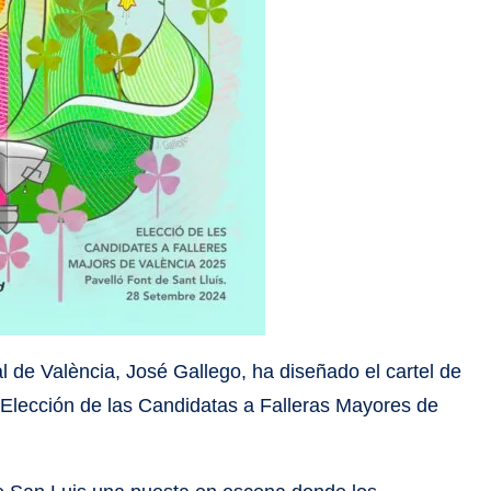
pal de València, José Gallego, ha diseñado el cartel de
 Elección de las Candidatas a Falleras Mayores de