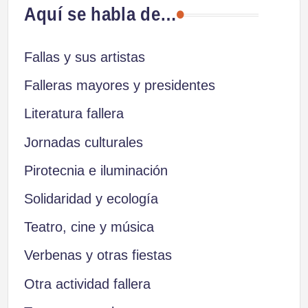
Aquí se habla de…
Fallas y sus artistas
Falleras mayores y presidentes
Literatura fallera
Jornadas culturales
Pirotecnia e iluminación
Solidaridad y ecología
Teatro, cine y música
Verbenas y otras fiestas
Otra actividad fallera