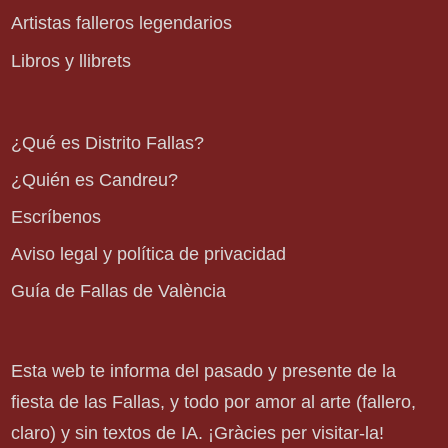
Artistas falleros legendarios
Libros y llibrets
¿Qué es Distrito Fallas?
¿Quién es Candreu?
Escríbenos
Aviso legal y política de privacidad
Guía de Fallas de València
Esta web te informa del pasado y presente de la
fiesta de las Fallas, y todo por amor al arte (fallero,
claro) y sin textos de IA. ¡Gràcies per visitar-la!