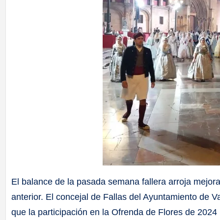
El balance de la pasada semana fallera arroja mejo
anterior. El concejal de Fallas del Ayuntamiento de V
que la participación en la Ofrenda de Flores de 2024 