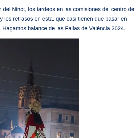
n del Ninot, los tardeos en las comisiones del centro de
y los retrasos en esta, que casi tienen que pasar en
a. Hagamos balance de las Fallas de València 2024.