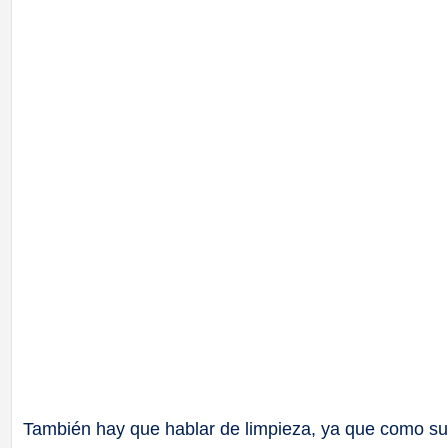
También hay que hablar de limpieza, ya que como sue