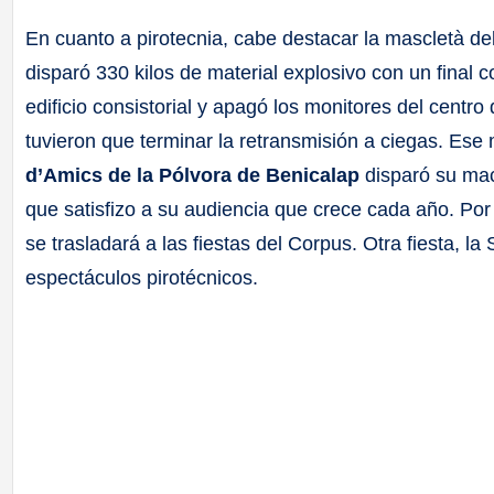
En cuanto a pirotecnia, cabe destacar la mascletà de
disparó 330 kilos de material explosivo con un final c
edificio consistorial y apagó los monitores del centro
tuvieron que terminar la retransmisión a ciegas. Ese 
d’Amics de la Pólvora de Benicalap
disparó su mac
que satisfizo a su audiencia que crece cada año. Por
se trasladará a las fiestas del Corpus. Otra fiesta,
espectáculos pirotécnicos.