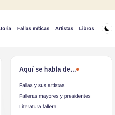
toria
Fallas míticas
Artistas
Libros
Aquí se habla de…
Fallas y sus artistas
Falleras mayores y presidentes
Literatura fallera