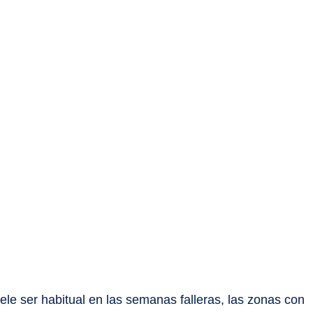
le ser habitual en las semanas falleras, las zonas con