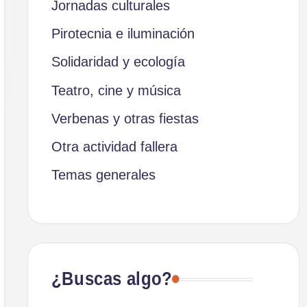
Jornadas culturales
Pirotecnia e iluminación
Solidaridad y ecología
Teatro, cine y música
Verbenas y otras fiestas
Otra actividad fallera
Temas generales
¿Buscas algo?