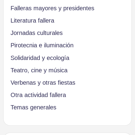
Falleras mayores y presidentes
Literatura fallera
Jornadas culturales
Pirotecnia e iluminación
Solidaridad y ecología
Teatro, cine y música
Verbenas y otras fiestas
Otra actividad fallera
Temas generales