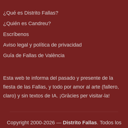
¿Qué es Distrito Fallas?
¿Quién es Candreu?
Escríbenos
Aviso legal y política de privacidad
Guía de Fallas de València
Esta web te informa del pasado y presente de la
fiesta de las Fallas, y todo por amor al arte (fallero,
claro) y sin textos de IA. ¡Gràcies per visitar-la!
Copyright 2000-2026 —
Distrito Fallas
. Todos los