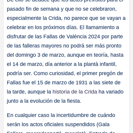
pasado fin de semana y que no se celebraron,
especialmente la Crida, no parece que se vayan a
celebrar en los próximos días. El llamamiento a
disfrutar de las Fallas de València 2024 por parte
de las falleras mayores no podrá ser más pronto
del domingo 3 de marzo, aunque en teoría, hasta
el 14 de marzo, día anterior a la plantà infantil,
podría ser. Como curiosidad, el primer pregón de
Fallas fue el 15 de marzo de 1931 a las siete de
la tarde, aunque la
historia de la Crida
ha variado
junto a la evolución de la fiesta.
En cualquier caso la incertidumbre de cuándo
serán los actos oficiales suspendidos (Gala