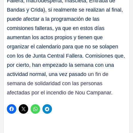
Fallera, macrodespertà, mascletà, Entrada de
Bandas y Crida), si realmente se realizan al final,
puede afectar a la programación de las
comisiones falleras, ya que en estos días
aumentan los actos propios y tienen que
organizar el calendario para que no se solapen
con los de Junta Central Fallera. Comisiones que,
por cierto, han empezado la semana con una
actividad normal, una vez pasado
un fin de
semana de solidaridad con las personas
afectadas por el incendio de Nou Campanar
.