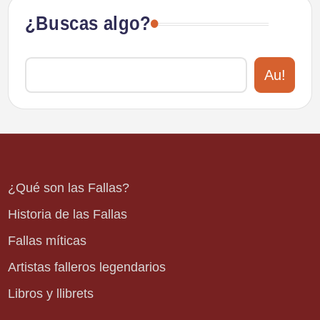
¿Buscas algo?
Au!
¿Qué son las Fallas?
Historia de las Fallas
Fallas míticas
Artistas falleros legendarios
Libros y llibrets