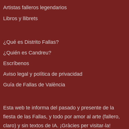
Artistas falleros legendarios
Libros y llibrets
¿Qué es Distrito Fallas?
¿Quién es Candreu?
Escríbenos
Aviso legal y política de privacidad
Guía de Fallas de València
Esta web te informa del pasado y presente de la
fiesta de las Fallas, y todo por amor al arte (fallero,
claro) y sin textos de IA. ¡Gràcies per visitar-la!