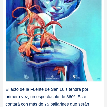
El acto de la Fuente de San Luis tendrá por
primera vez, un espectáculo de 360º. Este
contará con más de 75 bailarines que serán