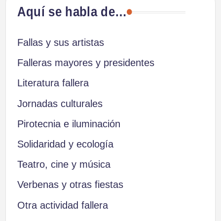
Aquí se habla de…
Fallas y sus artistas
Falleras mayores y presidentes
Literatura fallera
Jornadas culturales
Pirotecnia e iluminación
Solidaridad y ecología
Teatro, cine y música
Verbenas y otras fiestas
Otra actividad fallera