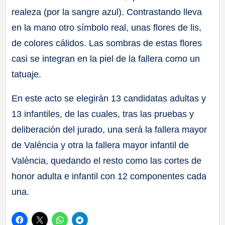
realeza (por la sangre azul). Contrastando lleva
en la mano otro símbolo real, unas flores de lis,
de colores cálidos. Las sombras de estas flores
casi se integran en la piel de la fallera como un
tatuaje.
En este acto se elegirán 13 candidatas adultas y
13 infantiles, de las cuales, tras las pruebas y
deliberación del jurado, una será la fallera mayor
de València y otra la fallera mayor infantil de
València, quedando el resto como las cortes de
honor adulta e infantil con 12 componentes cada
una.