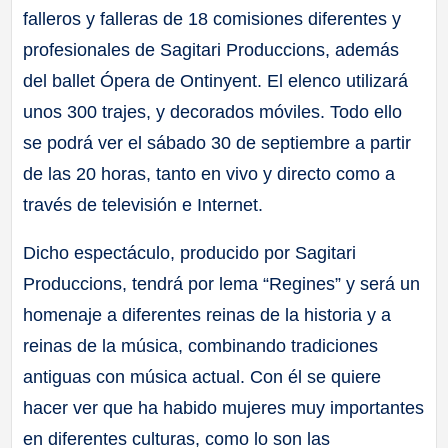
falleros y falleras de 18 comisiones diferentes y
profesionales de Sagitari Produccions, además
del ballet Ópera de Ontinyent. El elenco utilizará
unos 300 trajes, y decorados móviles. Todo ello
se podrá ver el sábado 30 de septiembre a partir
de las 20 horas, tanto en vivo y directo como a
través de televisión e Internet.
Dicho espectáculo, producido por Sagitari
Produccions, tendrá por lema “Regines” y será un
homenaje a diferentes reinas de la historia y a
reinas de la música, combinando tradiciones
antiguas con música actual. Con él se quiere
hacer ver que ha habido mujeres muy importantes
en diferentes culturas, como lo son las