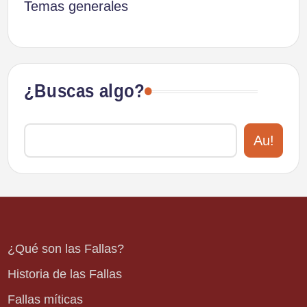
Temas generales
¿Buscas algo?
Au!
¿Qué son las Fallas?
Historia de las Fallas
Fallas míticas