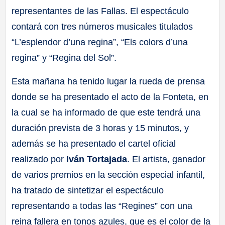
representantes de las Fallas. El espectáculo
contará con tres números musicales titulados
“L’esplendor d’una regina”, “Els colors d’una
regina” y “Regina del Sol”.
Esta mañana ha tenido lugar la rueda de prensa
donde se ha presentado el acto de la Fonteta, en
la cual se ha informado de que este tendrá una
duración prevista de 3 horas y 15 minutos, y
además se ha presentado el cartel oficial
realizado por
Iván Tortajada
. El artista, ganador
de varios premios en la sección especial infantil,
ha tratado de sintetizar el espectáculo
representando a todas las “Regines” con una
reina fallera en tonos azules, que es el color de la