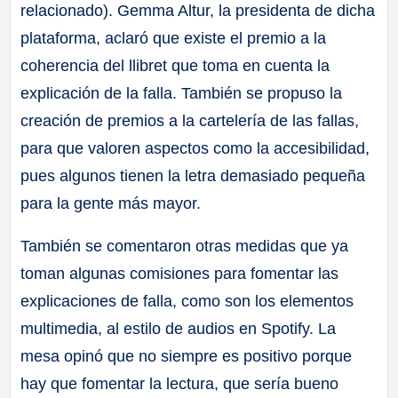
relacionado). Gemma Altur, la presidenta de dicha
plataforma, aclaró que existe el premio a la
coherencia del llibret que toma en cuenta la
explicación de la falla. También se propuso la
creación de premios a la cartelería de las fallas,
para que valoren aspectos como la accesibilidad,
pues algunos tienen la letra demasiado pequeña
para la gente más mayor.
También se comentaron otras medidas que ya
toman algunas comisiones para fomentar las
explicaciones de falla, como son los elementos
multimedia, al estilo de audios en Spotify. La
mesa opinó que no siempre es positivo porque
hay que fomentar la lectura, que sería bueno