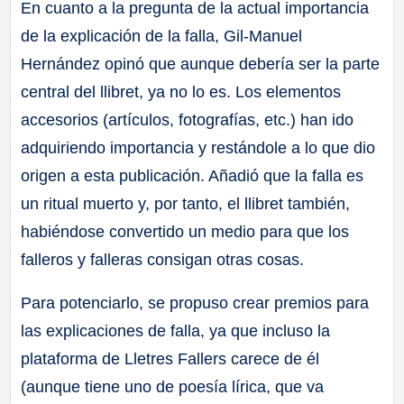
En cuanto a la pregunta de la actual importancia
de la explicación de la falla, Gil-Manuel
Hernández opinó que aunque debería ser la parte
central del llibret, ya no lo es. Los elementos
accesorios (artículos, fotografías, etc.) han ido
adquiriendo importancia y restándole a lo que dio
origen a esta publicación. Añadió que la falla es
un ritual muerto y, por tanto, el llibret también,
habiéndose convertido un medio para que los
falleros y falleras consigan otras cosas.
Para potenciarlo, se propuso crear premios para
las explicaciones de falla, ya que incluso la
plataforma de Lletres Fallers carece de él
(aunque tiene uno de poesía lírica, que va