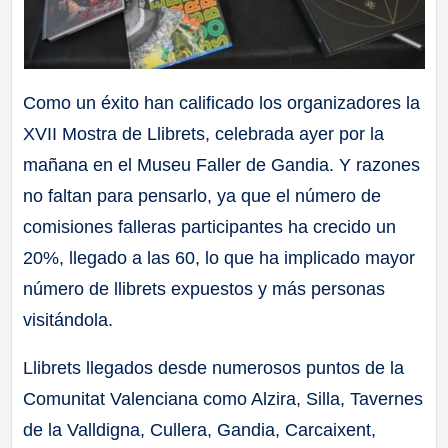
Como un éxito han calificado los organizadores la
XVII Mostra de Llibrets, celebrada ayer por la
mañana en el Museu Faller de Gandia. Y razones
no faltan para pensarlo, ya que el número de
comisiones falleras participantes ha crecido un
20%, llegado a las 60, lo que ha implicado mayor
número de llibrets expuestos y más personas
visitándola.
Llibrets llegados desde numerosos puntos de la
Comunitat Valenciana como Alzira, Silla, Tavernes
de la Valldigna, Cullera, Gandia, Carcaixent,