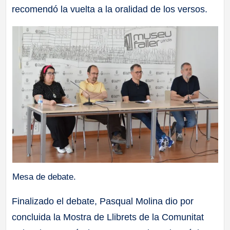
recomendó la vuelta a la oralidad de los versos.
Mesa de debate.
Finalizado el debate, Pasqual Molina dio por
concluida la Mostra de Llibrets de la Comunitat