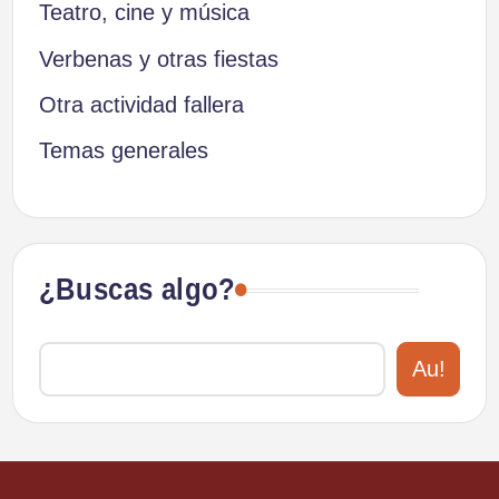
Teatro, cine y música
Verbenas y otras fiestas
Otra actividad fallera
Temas generales
¿Buscas algo?
Au!