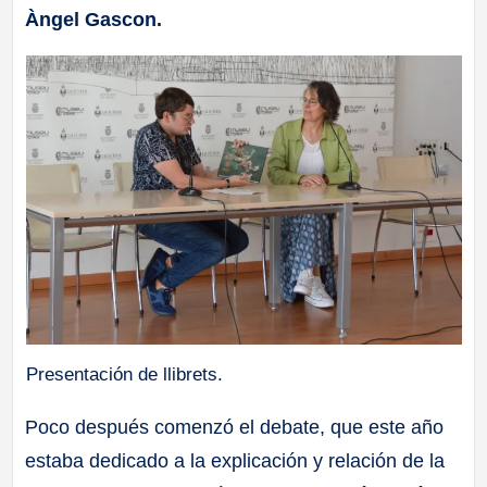
Àngel Gascon.
Presentación de llibrets.
Poco después comenzó el debate, que este año
estaba dedicado a la explicación y relación de la