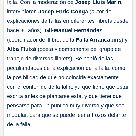
falla. Con la moderación de
Josep Lluís Marín
,
intervinieron
Josep Enric Gonga
(autor de
explicaciones de fallas en diferentes llibrets desde
hace 30 años),
Gil-Manuel Hernández
(coordinador del llibret de la
Falla Arrancapins
) y
Alba Fluixà
(poeta y componente del grupo de
trabajo de diversos llibrets). Se habló de las
peculiaridades de la explicación de la falla, como
la posibilidad de que no coincida exactamente
con el contenido de la falla, ya que tiene que estar
escrita antes de plantarse esta, y que tiene que
pensarse para un público muy diverso y que sea
modular, para que se puede leer a trozos delante
de la falla.