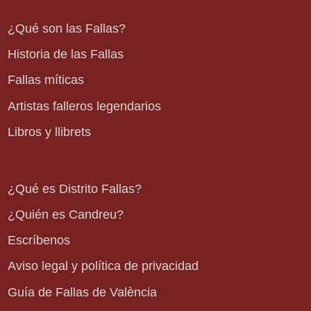
¿Qué son las Fallas?
Historia de las Fallas
Fallas míticas
Artistas falleros legendarios
Libros y llibrets
¿Qué es Distrito Fallas?
¿Quién es Candreu?
Escríbenos
Aviso legal y política de privacidad
Guía de Fallas de València