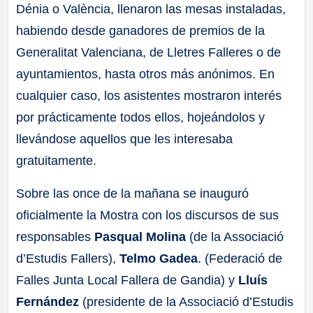
Dénia o València, llenaron las mesas instaladas,
habiendo desde ganadores de premios de la
Generalitat Valenciana, de Lletres Falleres o de
ayuntamientos, hasta otros más anónimos. En
cualquier caso, los asistentes mostraron interés
por prácticamente todos ellos, hojeándolos y
llevándose aquellos que les interesaba
gratuitamente.
Sobre las once de la mañana se inauguró
oficialmente la Mostra con los discursos de sus
responsables
Pasqual Molina
(de la Associació
d’Estudis Fallers),
Telmo Gadea
. (Federació de
Falles Junta Local Fallera de Gandia) y
Lluís
Fernández
(presidente de la Associació d’Estudis