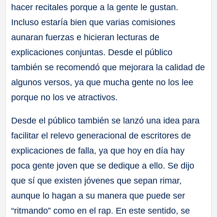
hacer recitales porque a la gente le gustan.
Incluso estaría bien que varias comisiones
aunaran fuerzas e hicieran lecturas de
explicaciones conjuntas. Desde el público
también se recomendó que mejorara la calidad de
algunos versos, ya que mucha gente no los lee
porque no los ve atractivos.
Desde el público también se lanzó una idea para
facilitar el relevo generacional de escritores de
explicaciones de falla, ya que hoy en día hay
poca gente joven que se dedique a ello. Se dijo
que sí que existen jóvenes que sepan rimar,
aunque lo hagan a su manera que puede ser
“ritmando” como en el rap. En este sentido, se